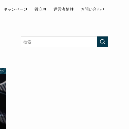
キャンペーン
役立ち
運営者情報
お問い合わせ
Pro