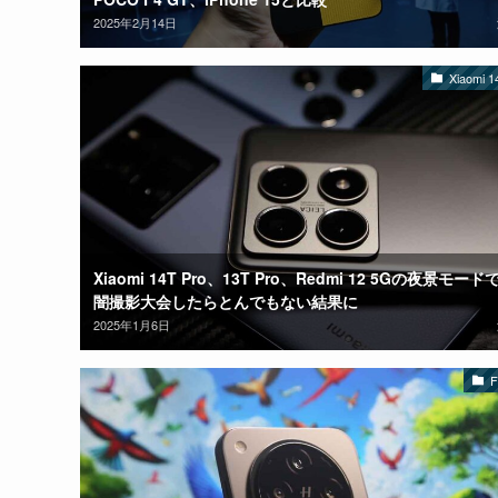
2025年2月14日
Xiaomi 1
Xiaomi 14T Pro、13T Pro、Redmi 12 5Gの夜景モード
闇撮影大会したらとんでもない結果に
2025年1月6日
F