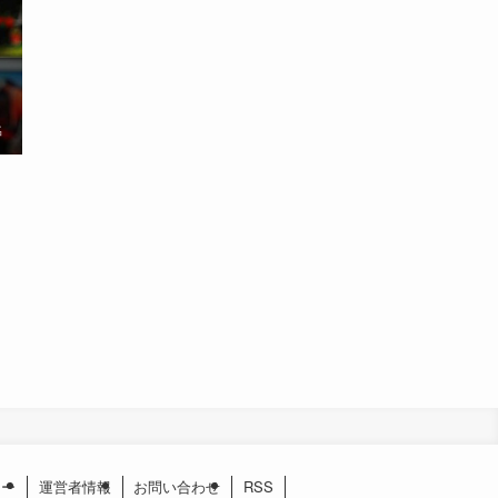
名
シー
運営者情報
お問い合わせ
RSS