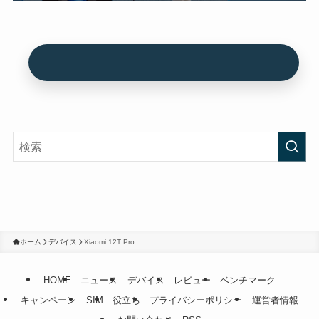
ホーム
デバイス
Xiaomi 12T Pro
HOME
ニュース
デバイス
レビュー
ベンチマーク
キャンペーン
SIM
役立ち
プライバシーポリシー
運営者情報