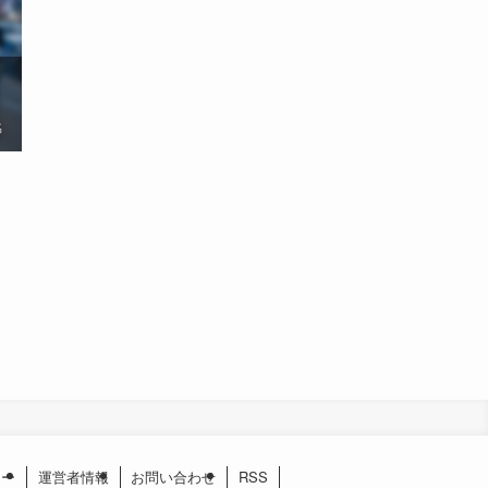
名
シー
運営者情報
お問い合わせ
RSS