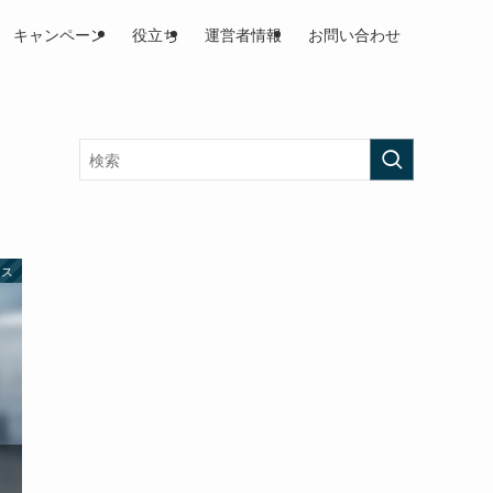
キャンペーン
役立ち
運営者情報
お問い合わせ
イス