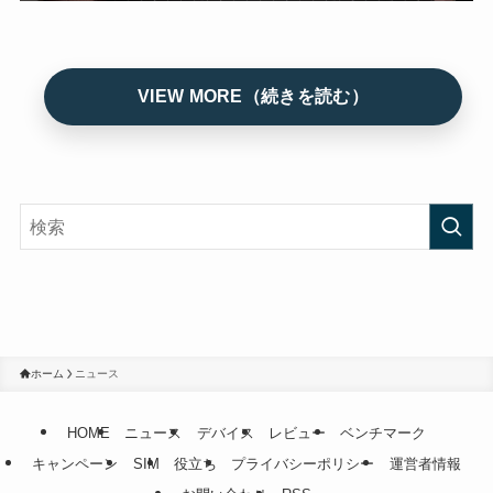
ホーム
ニュース
HOME
ニュース
デバイス
レビュー
ベンチマーク
キャンペーン
SIM
役立ち
プライバシーポリシー
運営者情報