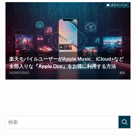
楽天モバイル
楽天モバイルユーザーがApple Music、iCloud+など
全部入りな『Apple One』をお得に利用する方法
2025年3月8日
瀬名