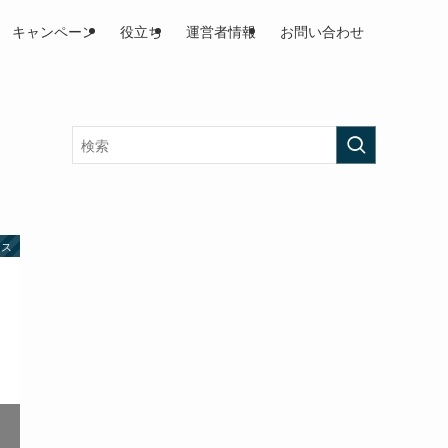
キャンペーン
役立ち
運営者情報
お問い合わせ
イス