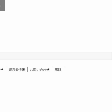
名
シー
運営者情報
お問い合わせ
RSS