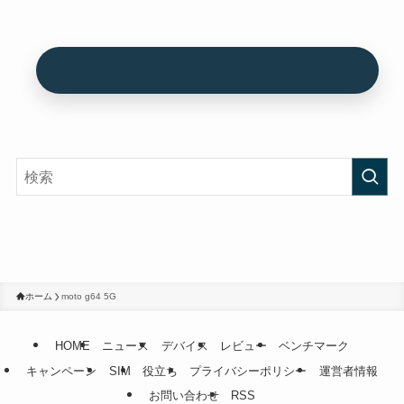
ホーム
moto g64 5G
HOME
ニュース
デバイス
レビュー
ベンチマーク
キャンペーン
SIM
役立ち
プライバシーポリシー
運営者情報
お問い合わせ
RSS