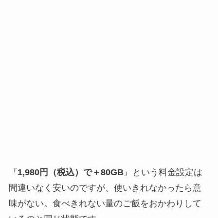
『
1,980円（税込）で＋80GB
』という料金設定は
間違いなく安いのですが、使いきれなかったら意
味がない。食べきれない量のご飯をおかわりして