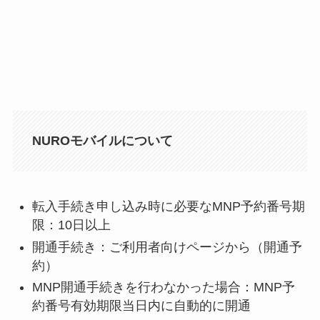
NUROモバイルについて
転入手続き申し込み時に必要なMNP予約番号期
限：10日以上
開通手続き：ご利用者向けページ
から（開通予
約）
MNP開通手続きを行わなかった場合：MNP予
約番号
有効期限当日内に自動的に開通