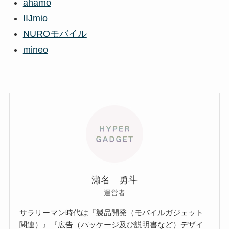
ahamo
IIJmio
NUROモバイル
mineo
瀬名 勇斗
運営者
サラリーマン時代は『製品開発（モバイルガジェット
関連）』『広告（パッケージ及び説明書など）デザイ