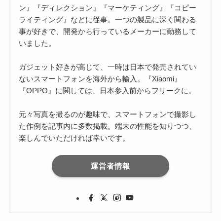
ン』『ディレクション』『マーケティング』『コピー
ライティング』などに従事。一つの製品に深く関わる
事が好きで、開発から行っているメーカーに勤務して
いました。
ガジェット好きが高じて、一時は日本で発売されてい
ないスマートフォンを海外から輸入。『Xiaomi』
『OPPO』に関しては、日本参入前からフリークに。
元々写真を撮るのが趣味で、スマートフォンで撮影し
た作例を記事内に多数掲載。端末の性能を知りつつ、
楽しんでいただければ幸いです。
運営者情報