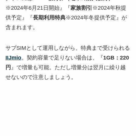
※2024年6月21日開始』『
家族割引
※2024年秋提
供予定』『
長期利用特典
※2024年冬提供予定』が
含まれます。
サブSIMとして運用しながら、特典まで受けられる
IIJmio
。契約容量で足りない場合は、『
1GB：220
円
』で増量も可能。ただし増量分は翌月に繰り越
せないので注意しましょう。