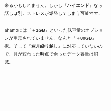
来るかもしれません。しかし『
ハイエンド
』なら
話しは別。ストレスが爆発してしまう可能性大。
ahamoには『
＋1GB
』といった低容量のオプショ
ンが用意されていません。なんと『
＋80GB
』一
択。そして『
翌月繰り越し
』に対応していないの
で、月が変わった時点で余ったデータ容量は消
滅。