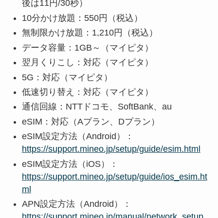
後は11円/30秒）
10分かけ放題：550円（税込）
無制限かけ放題：1,210円（税込）
データ容量：1GB～（マイピタ）
翌月くりこし：対応（マイピタ）
5G：対応（マイピタ）
低速切り替え：対応（マイピタ）
通信回線：NTTドコモ、SoftBank、au
eSIM：対応（Aプラン、Dプラン）
eSIM設定方法（Android）：
https://support.mineo.jp/setup/guide/esim.html
eSIM設定方法（iOS）：
https://support.mineo.jp/setup/guide/ios_esim.ht
ml
APN設定方法（Android）：
https://support.mineo.jp/manual/network_setup.