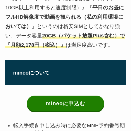
10GB以上利用すると速度制限）』『
平日のお昼に
フルHD解像度で動画を観られる（私の利用環境に
おいては）
』というのは格安SIMとしてかなり強
い。データ容量
20GB（パケット放題Plus含む）で
『月額2,178円（税込）』
は満足度高いです。
mineoについて
mineoに申込む
転入手続き申し込み時に必要なMNP予約番号期