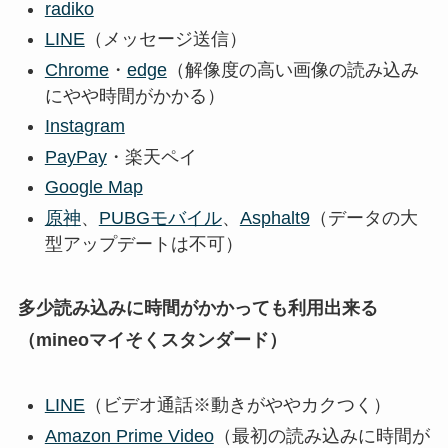
radiko
LINE
（メッセージ送信）
Chrome
・
edge
（解像度の高い画像の読み込み
にやや時間がかかる）
Instagram
PayPay
・楽天ペイ
Google Map
原神
、
PUBGモバイル
、
Asphalt9
（データの大
型アップデートは不可）
多少読み込みに時間がかかっても利用出来る
（mineoマイそくスタンダード）
LINE
（ビデオ通話※動きがややカクつく）
Amazon Prime Video
（最初の読み込みに時間が