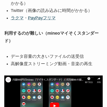
かかる）
Twitter（画像の読み込みに時間がかかる）
ラクマ
・
PayPayフリマ
利用するのが難しい（mineoマイそくスタンダー
ド）
データ容量の大きいファイルの送受信
高解像度ストリーミング動画・音楽の再生