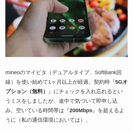
mineoのマイピタ（デュアルタイプ、SoftBank回
線）を使い始めて1ヶ月以上が経過。契約時『
5Gオ
プション（無料）
』にチェックを入れ忘れるとい
うミスをしましたが、途中で気づいて即申し込
み。空いている時間帯は『
200Mbps
』を超えるよ
うに（私の通信環境においては）。