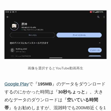
画像を選択するとYouTube動画再生
Google Play
で『
195MB
』のデータをダウンロード
するのにかかった時間は『
30秒ちょっと
』。大き
めなデータのダウンロードは『
空いている時間
帯
』をお勧めしますが、混雑時でも200MB近くを1