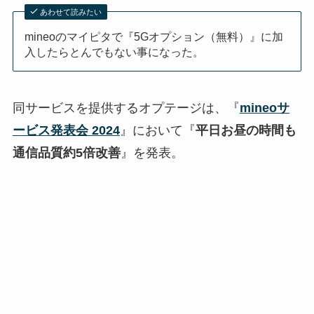
あわせて読みたい
mineoのマイピタで『5Gオプション（無料）』に加
入したらとんでもない事になった。
同サービスを提供するオプテージは、『
mineoサ
ービス発表会 2024
』において『
平日お昼の時間も
通信品質約5倍改善
』を発表。