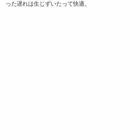
った遅れは生じずいたって快適。