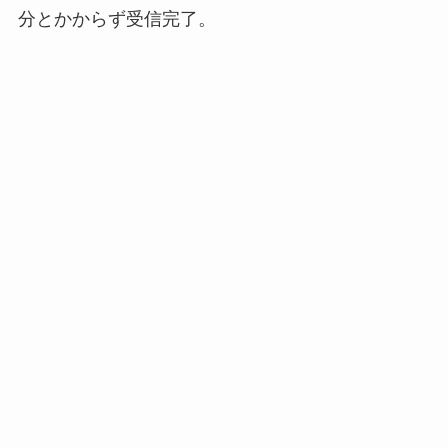
分とかからず受信完了。