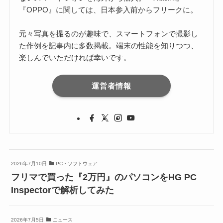
『OPPO』に関しては、日本参入前からフリークに。
元々写真を撮るのが趣味で、スマートフォンで撮影し
た作例を記事内に多数掲載。端末の性能を知りつつ、
楽しんでいただければ幸いです。
運営者情報
2026年7月10日
PC・ソフトウェア
フリマで買った『2万円』のパソコンをHG PC
Inspectorで解析してみた
2026年7月5日
ニュース