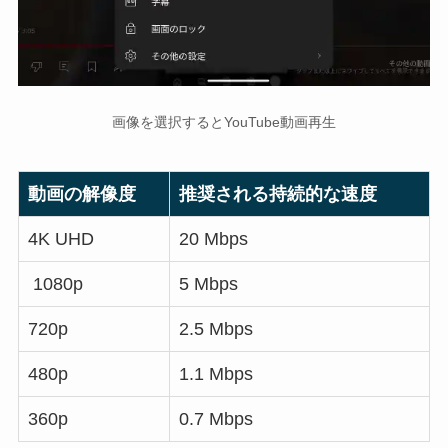
画像を選択するとYouTube動画再生
動画の解像度
推奨される持続的な速度
4K UHD
20 Mbps
1080p
5 Mbps
720p
2.5 Mbps
480p
1.1 Mbps
360p
0.7 Mbps