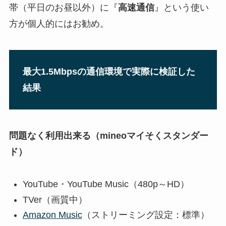
帯（平日のお昼以外）に『
高速通信
』という使い
方が個人的にはお勧め。
最大1.5Mbpsの通信環境で実際に検証した
結果
問題なく利用出来る（mineoマイそくスタンダー
ド）
YouTube・YouTube Music（480p～HD）
TVer（画質中）
Amazon Music
（ストリーミング設定：標準）