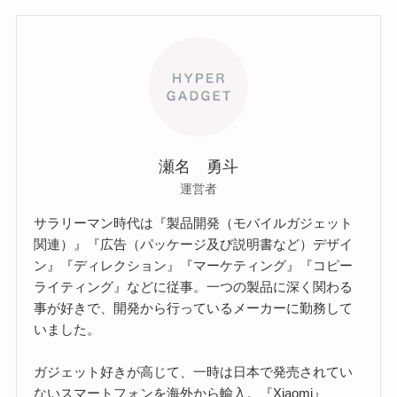
瀬名 勇斗
運営者
サラリーマン時代は『製品開発（モバイルガジェット
関連）』『広告（パッケージ及び説明書など）デザイ
ン』『ディレクション』『マーケティング』『コピー
ライティング』などに従事。一つの製品に深く関わる
事が好きで、開発から行っているメーカーに勤務して
いました。
ガジェット好きが高じて、一時は日本で発売されてい
ないスマートフォンを海外から輸入。『Xiaomi』