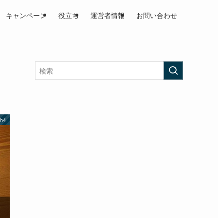
キャンペーン
役立ち
運営者情報
お問い合わせ
h4