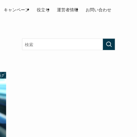
キャンペーン
役立ち
運営者情報
お問い合わせ
l 7