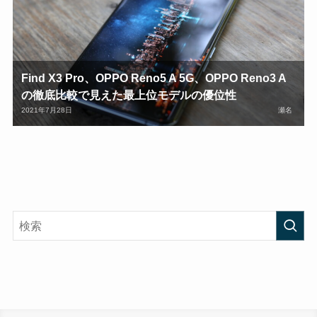
Find X3 Pro、OPPO Reno5 A 5G、OPPO Reno3 A
の徹底比較で見えた最上位モデルの優位性
2021年7月28日
瀬名