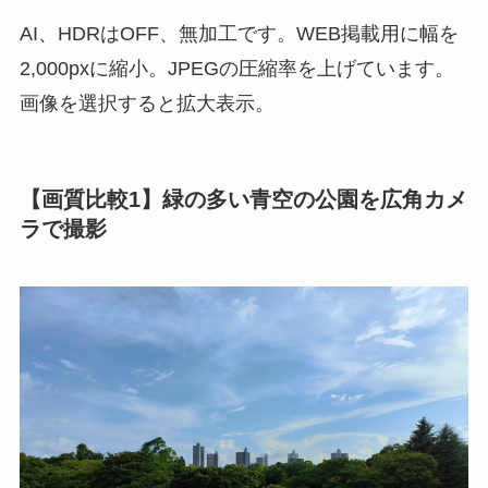
AI、HDRはOFF、無加工です。WEB掲載用に幅を
2,000pxに縮小。JPEGの圧縮率を上げています。
画像を選択すると拡大表示。
【画質比較1】緑の多い青空の公園を広角カメ
ラで撮影