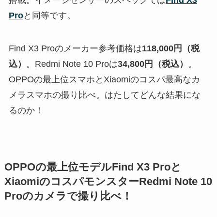
Pro
と同等です。
Find X3 Proのメーカー参考価格は
118,000円（税
込）
。Redmi Note 10 Proは
34,800円（税込）
。
OPPOの最上位スマホとXiaomiのコスパ最高なカ
メラスマホの撮り比べ。はたしてどんな結果にな
るのか！
OPPOの最上位モデルFind X3 Proと
XiaomiのコスパモンスターRedmi Note 10
Proのカメラで撮り比べ！