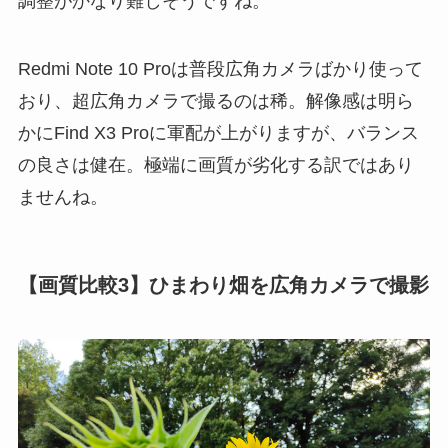
調整がかなり難しそうですね。
Redmi Note 10 Proは普段広角カメラばかり使って
おり、超広角カメラで撮るのは稀。解像感は明ら
かにFind X3 Proに軍配が上がりますが、バランス
の良さは健在。極端に画質が劣化する訳ではあり
ませんね。
【画質比較3】ひまわり畑を広角カメラで撮影