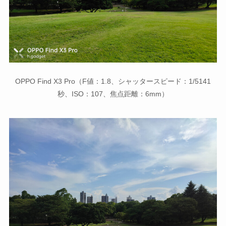
OPPO Find X3 Pro（F値：1.8、シャッタースピード：1/5141
秒、ISO：107、焦点距離：6mm）