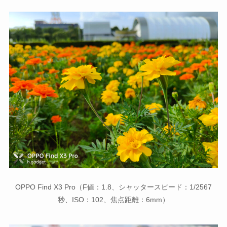
OPPO Find X3 Pro（F値：1.8、シャッタースピード：1/2567
秒、ISO：102、焦点距離：6mm）