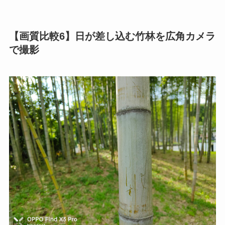
【画質比較6】日が差し込む竹林を広角カメラ
で撮影