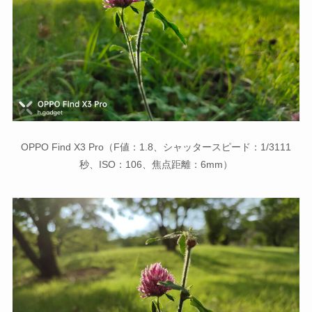
OPPO Find X3 Pro（F値：1.8、シャッタースピード：1/3111
秒、ISO：106、焦点距離：6mm）