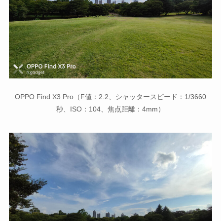
OPPO Find X3 Pro（F値：2.2、シャッタースピード：1/3660
秒、ISO：104、焦点距離：4mm）