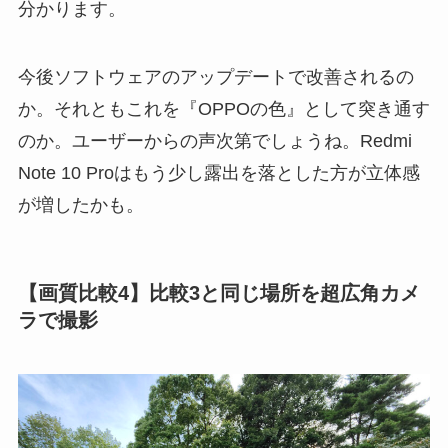
分かります。
今後ソフトウェアのアップデートで改善されるの
か。それともこれを『OPPOの色』として突き通す
のか。ユーザーからの声次第でしょうね。Redmi
Note 10 Proはもう少し露出を落とした方が立体感
が増したかも。
【画質比較4】比較3と同じ場所を超広角カメ
ラで撮影