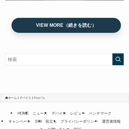
ホーム
デバイス
Pixel 7a
HOME
ニュース
デバイス
レビュー
ベンチマーク
キャンペーン
SIM
役立ち
プライバシーポリシー
運営者情報