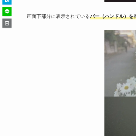
画面下部分に表示されている
バー（ハンドル）を