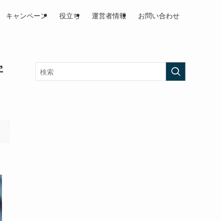
キャンペーン
役立ち
運営者情報
お問い合わせ
字