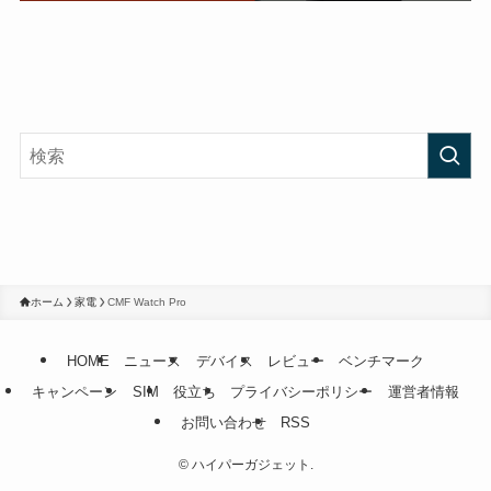
ホーム
家電
CMF Watch Pro
HOME
ニュース
デバイス
レビュー
ベンチマーク
キャンペーン
SIM
役立ち
プライバシーポリシー
運営者情報
お問い合わせ
RSS
©
ハイパーガジェット.