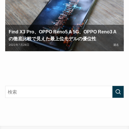
Find X3 Pro、OPPO Reno5 A 5G、OPPO Reno3 A
の徹底比較で見えた最上位モデルの優位性
2021年7月28日
瀬名