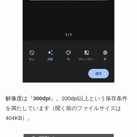
解像度は『
300dpi
』。200dpi以上という保存条件
を満たしています（開く前のファイルサイズは
404KB）。