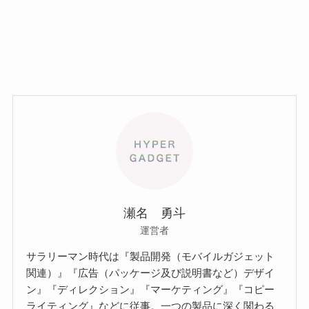
瀬名 勇斗
運営者
サラリーマン時代は『製品開発（モバイルガジェット
関連）』『広告（パッケージ及び説明書など）デザイ
ン』『ディレクション』『マーケティング』『コピー
ライティング』などに従事。一つの製品に深く関わる