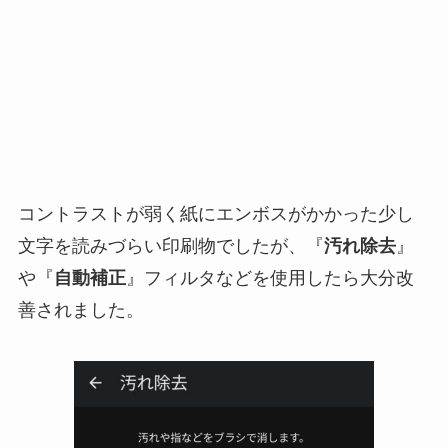
コントラストが弱く紙にエンボスがかかった少し
文字を読みづらい印刷物でしたが、『
汚れ除去
』
や『
自動補正
』フィルタなどを使用したら大分改
善されました。