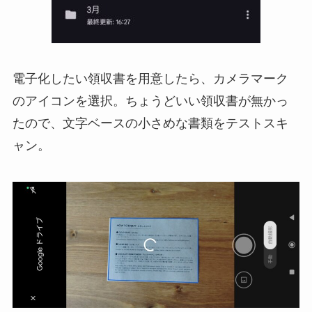
電子化したい領収書を用意したら、カメラマーク
のアイコンを選択。ちょうどいい領収書が無かっ
たので、文字ベースの小さめな書類をテストスキ
ャン。