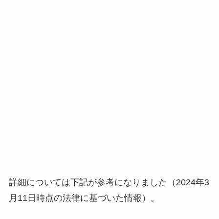
詳細については下記が参考になりました（2024年3
月11日時点の法律に基づいた情報）。