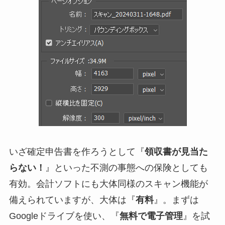
いざ確定申告書を作ろうとして『
領収書が見当た
らない！
』といった不測の事態への保険としても
有効。会計ソフトにも大体同様のスキャン機能が
備えられていますが、大体は『
有料
』。まずは
Googleドライブを使い、『
無料で電子管理
』を試