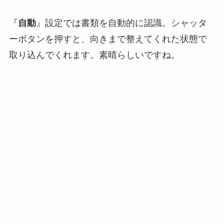
『
自動
』設定では書類を自動的に認識。シャッタ
ーボタンを押すと、向きまで整えてくれた状態で
取り込んでくれます。素晴らしいですね。