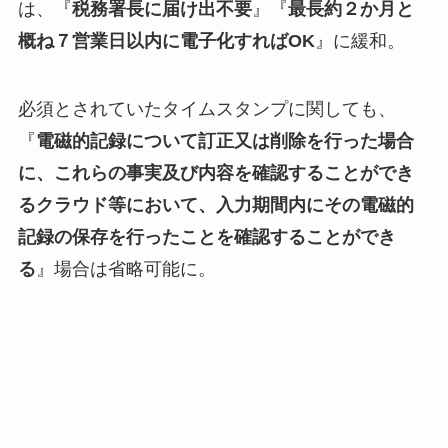
は、『
税務署長に届け出不要
』『
最長約２か月と
概ね７営業日以内に電子化すればOK
』に緩和。
必須とされていたタイムスタンプに関しても、
『
電磁的記録について訂正又は削除を行った場合
に、これらの事実及び内容を確認することができ
るクラウド等において、入力期間内にその電磁的
記録の保存を行ったことを確認することができ
る
』場合は省略可能に。