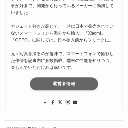
事が好きで、開発から行っているメーカーに勤務して
いました。
ガジェット好きが高じて、一時は日本で発売されてい
ないスマートフォンを海外から輸入。『Xiaomi』
『OPPO』に関しては、日本参入前からフリークに。
元々写真を撮るのが趣味で、スマートフォンで撮影し
た作例を記事内に多数掲載。端末の性能を知りつつ、
楽しんでいただければ幸いです。
運営者情報