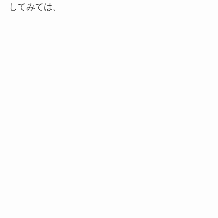
してみては。