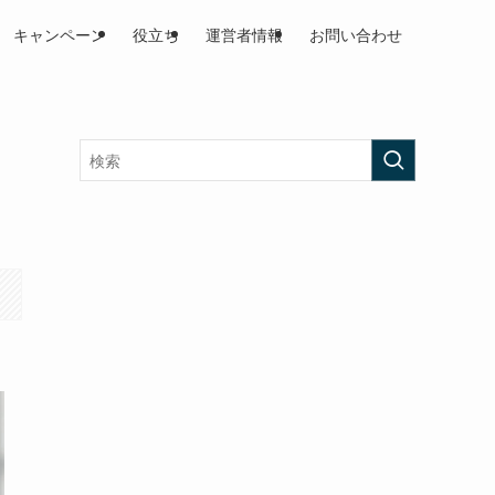
キャンペーン
役立ち
運営者情報
お問い合わせ
』