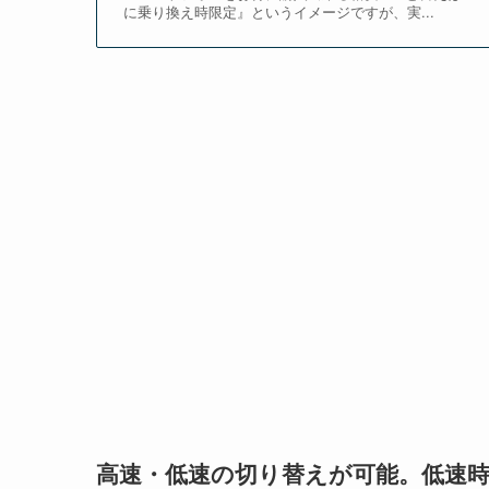
に乗り換え時限定』というイメージですが、実...
高速・低速の切り替えが可能。低速時の