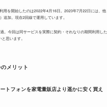
利用を開始したのは2022年4月16日。2023年7月22日には、他
線）追加。現在2回線で運用しています。
経過。今回は同サービスを実際に契約・それなりの期間利用し
いと思います。
6つのメリット
マートフォンを家電量販店より遥かに安く買え