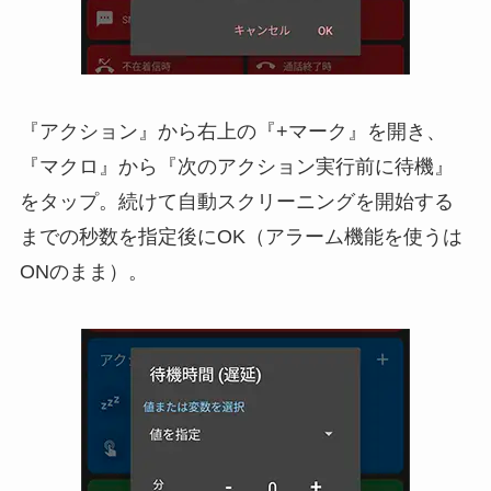
『アクション』から右上の『+マーク』を開き、
『マクロ』から『次のアクション実行前に待機』
をタップ。続けて自動スクリーニングを開始する
までの秒数を指定後にOK（アラーム機能を使うは
ONのまま）。