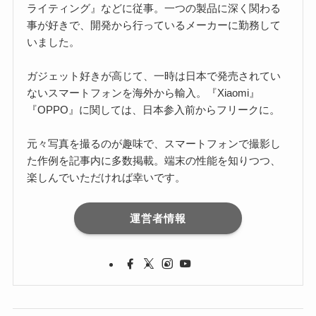
ライティング』などに従事。一つの製品に深く関わる
事が好きで、開発から行っているメーカーに勤務して
いました。
ガジェット好きが高じて、一時は日本で発売されてい
ないスマートフォンを海外から輸入。『Xiaomi』
『OPPO』に関しては、日本参入前からフリークに。
元々写真を撮るのが趣味で、スマートフォンで撮影し
た作例を記事内に多数掲載。端末の性能を知りつつ、
楽しんでいただければ幸いです。
運営者情報