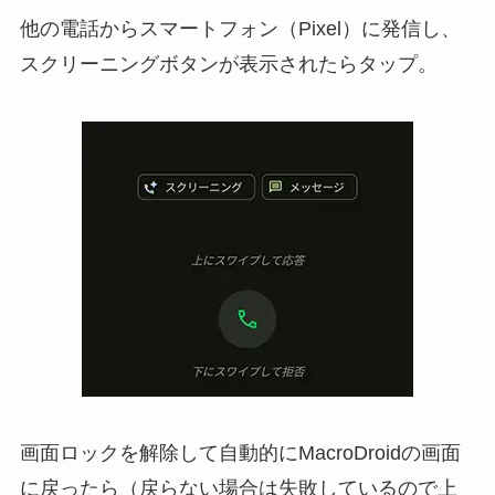
他の電話からスマートフォン（Pixel）に発信し、
スクリーニングボタンが表示されたらタップ。
画面ロックを解除して自動的にMacroDroidの画面
に戻ったら（戻らない場合は失敗しているので上