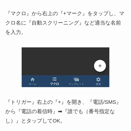
『マクロ』から右上の『+マーク』をタップし、マ
クロ名に『自動スクリーニング』など適当な名前
を入力。
『トリガー』右上の『+』を開き、『電話/SMS』
から『電話の着信時』➡『誰でも（番号指定な
し）』とタップしてOK。