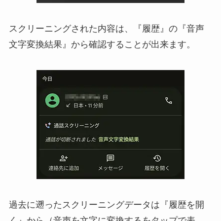
スクリーニングされた内容は、『履歴』の『音声
文字変換結果』から確認することが出来ます。
過去に遡ったスクリーニングデータは『履歴を開
く』から（音声を文字に変換するをタップで表