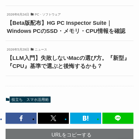
2026年6月24日
PC・ソフトウェア
【Beta版配布】HG PC Inspector Suite｜
Windows PCのSSD・メモリ・CPU情報を確認
2026年5月29日
ニュース
【LLM入門】失敗しないMacの選び方。『新型』
『CPU』基準で選ぶと後悔するかも？
役立ち
スマホ活用術
URLをコピーする