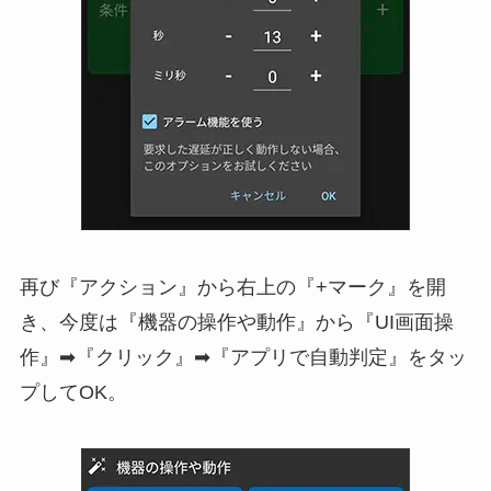
再び『アクション』から右上の『+マーク』を開
き、今度は『機器の操作や動作』から『UI画面操
作』➡『クリック』➡『アプリで自動判定』をタッ
プしてOK。