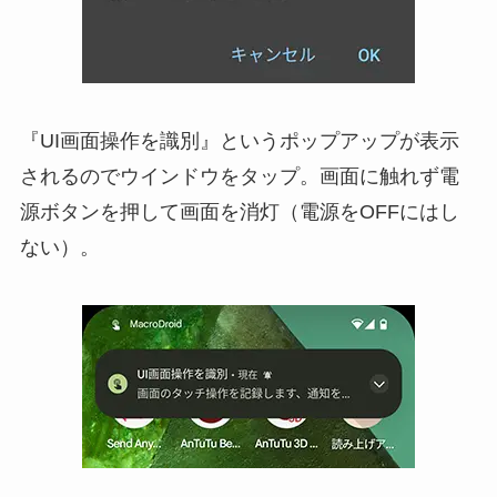
『UI画面操作を識別』というポップアップが表示
されるのでウインドウをタップ。画面に触れず電
源ボタンを押して画面を消灯（電源をOFFにはし
ない）。