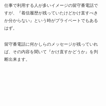
仕事で利用する人が多いイメージの留守番電話で
すが、『着信履歴が残っていたけどかけ直すべき
か分からない』という時がプライベートでもある
はず。
留守番電話に何かしらのメッセージが残っていれ
ば、その内容を聞いて『かけ直すかどうか』を判
断出来ます。