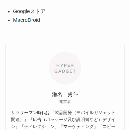
Googleストア
MacroDroid
瀬名 勇斗
運営者
サラリーマン時代は『製品開発（モバイルガジェット
関連）』『広告（パッケージ及び説明書など）デザイ
ン』『ディレクション』『マーケティング』『コピー