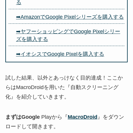
る
➡AmazonでGoogle Pixelシリーズを購入する
➡ヤフーショッピングでGoogle Pixelシリー
ズを購入する
➡イオシスでGoogle Pixelを購入する
試した結果、以外とあっけなく目的達成！ここか
らはMacroDroidを用いた『自動スクリーニング
化』を紹介していきます。
まずはGoogle
Playから『
MacroDroid
』をダウン
ロードして開きます。