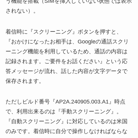
う機能を搭載（SIMを挿入していない状態では表示
されない）。
着信時に『スクリーニング』ボタンを押すと、
『おかけになったお相手は、Googleの通話スクリ
ーニング機能を利用しているため、通話の内容は
記録されます。ご要件をお話ください』という応
答メッセージが流れ、話した内容が文字データで
保存されます。
ただしビルド番号『AP2A.240905.003.A1』時点
で、利用出来るのは『手動スクリーニング』。
『自動スクリーニング』に対応しているのは米国
のみです。着信時に自分で操作しなければならな