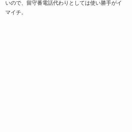
いので、留守番電話代わりとしては使い勝手がイ
マイチ。