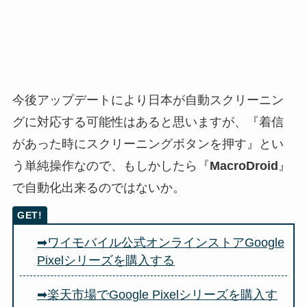
今後アップデートにより日本が自動スクリーニン
グに対応する可能性はあると思いますが、『着信
があった時にスクリーニングボタンを押す』とい
う単純操作なので、もしかしたら『
MacroDroid
』
で自動化出来るのではないか。
➡ワイモバイル公式オンラインストアGoogle
Pixelシリーズを購入する
➡楽天市場でGoogle Pixelシリーズを購入す