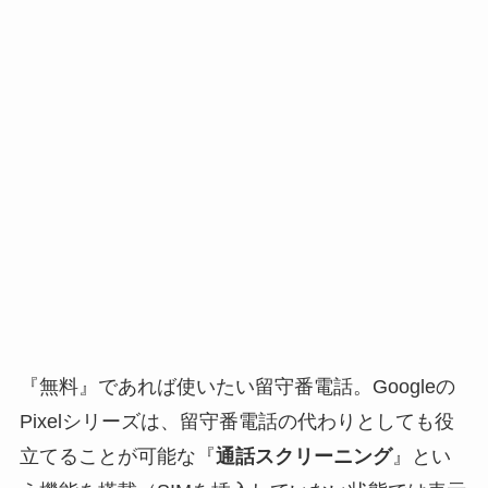
『無料』であれば使いたい留守番電話。Googleの
Pixelシリーズは、留守番電話の代わりとしても役
立てることが可能な『
通話スクリーニング
』とい