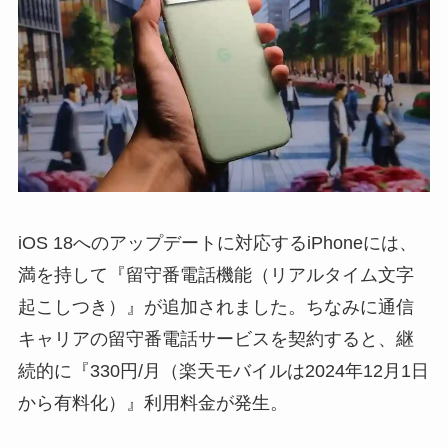
iOS 18へのアップデートに対応するiPhoneには、
満を持して『留守番電話機能（リアルタイム文字
起こしつき）』が追加されました。ちなみに通信
キャリアの留守番電話サービスを契約すると、継
続的に『330円/月（楽天モバイルは2024年12月1日
から有料化）』利用料金が発生。