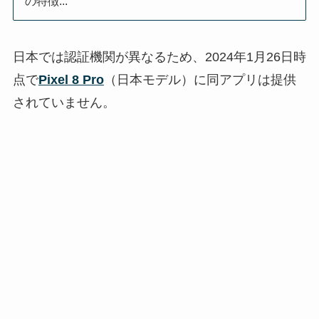
の特徴...
日本では認証機関が異なるため、2024年1月26日時
点で
Pixel 8 Pro
（日本モデル）に同アプリは提供
されていません。