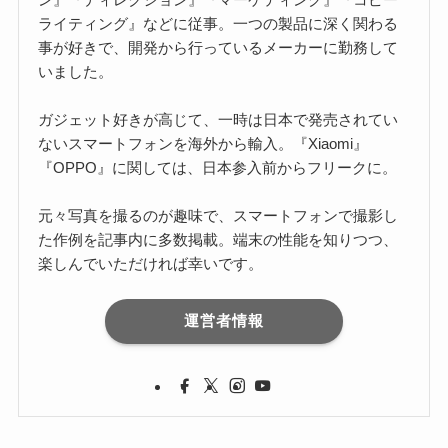
ライティング』などに従事。一つの製品に深く関わる
事が好きで、開発から行っているメーカーに勤務して
いました。
ガジェット好きが高じて、一時は日本で発売されてい
ないスマートフォンを海外から輸入。『Xiaomi』
『OPPO』に関しては、日本参入前からフリークに。
元々写真を撮るのが趣味で、スマートフォンで撮影し
た作例を記事内に多数掲載。端末の性能を知りつつ、
楽しんでいただければ幸いです。
運営者情報