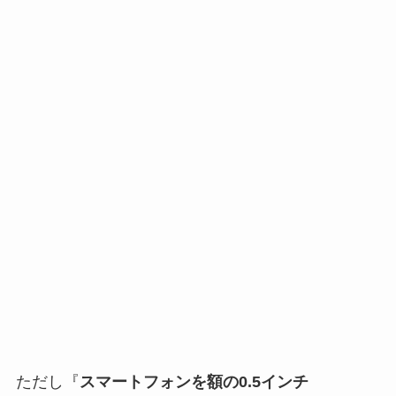
ただし『
スマートフォンを額の0.5インチ