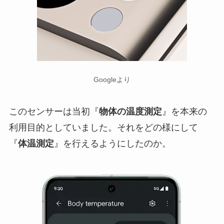
Googleより
このセンサーは当初『
物体の温度測定
』を本来の
利用目的としていました。それをどの様にして
『
体温測定
』を行えるようにしたのか。