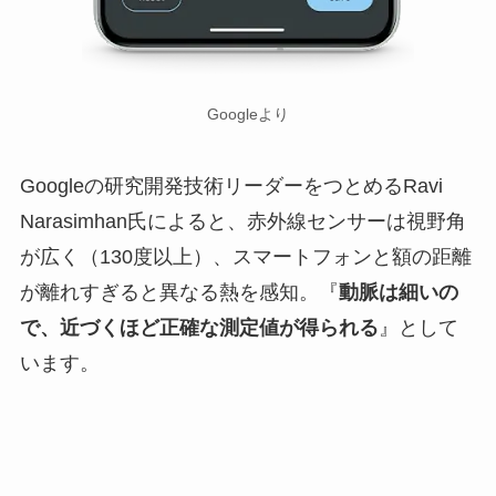
Googleより
Googleの研究開発技術リーダーをつとめるRavi
Narasimhan氏によると、赤外線センサーは視野角
が広く（130度以上）、スマートフォンと額の距離
が離れすぎると異なる熱を感知。『
動脈は細いの
で、近づくほど正確な測定値が得られる
』として
います。