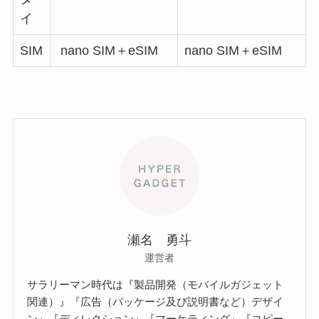
イ
SIM
nano SIM＋eSIM
nano SIM＋eSIM
瀬名 勇斗
運営者
サラリーマン時代は『製品開発（モバイルガジェット
関連）』『広告（パッケージ及び説明書など）デザイ
ン』『ディレクション』『マーケティング』『コピー