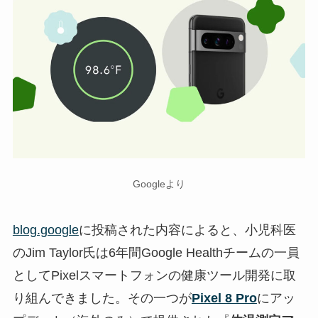
Googleより
blog.google
に投稿された内容によると、小児科医
のJim Taylor氏は6年間Google Healthチームの一員
としてPixelスマートフォンの健康ツール開発に取
り組んできました。その一つが
Pixel 8 Pro
にアッ