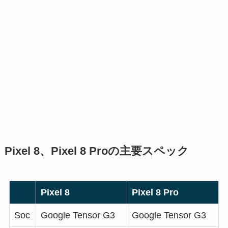
Pixel 8、Pixel 8 Proの主要スペック
Pixel 8
Pixel 8 Pro
Soc
Google Tensor G3
Google Tensor G3