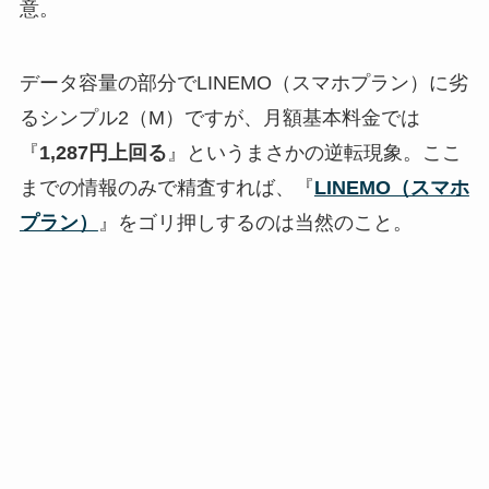
意。
データ容量の部分でLINEMO（スマホプラン）に劣
るシンプル2（M）ですが、月額基本料金では
『
1,287円上回る
』というまさかの逆転現象。ここ
までの情報のみで精査すれば、『
LINEMO（スマホ
プラン）
』をゴリ押しするのは当然のこと。