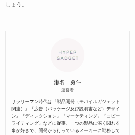
しょう。
瀬名 勇斗
運営者
サラリーマン時代は『製品開発（モバイルガジェット
関連）』『広告（パッケージ及び説明書など）デザイ
ン』『ディレクション』『マーケティング』『コピー
ライティング』などに従事。一つの製品に深く関わる
事が好きで、開発から行っているメーカーに勤務して