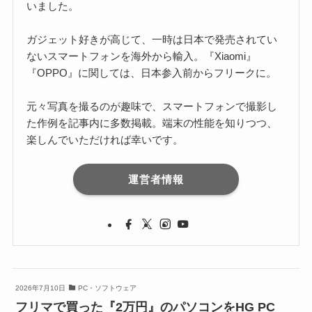
いました。
ガジェット好きが高じて、一時は日本で発売されてい
ないスマートフォンを海外から輸入。『Xiaomi』
『OPPO』に関しては、日本参入前からフリークに。
元々写真を撮るのが趣味で、スマートフォンで撮影し
た作例を記事内に多数掲載。端末の性能を知りつつ、
楽しんでいただければ幸いです。
運営者情報
2026年7月10日
PC・ソフトウェア
フリマで買った『2万円』のパソコンをHG PC