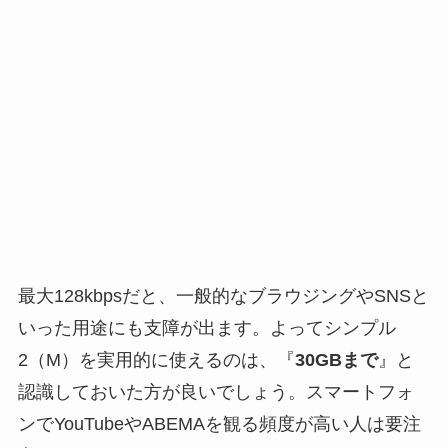
最大128kbpsだと、一般的なブラウジングやSNSと
いった用途にも支障が出ます。よってシンプル
2（M）を実用的に使えるのは、『
30GBまで
』と
認識しておいた方が良いでしょう。スマートフォ
ンでYouTubeやABEMAを観る頻度が高い人は要注