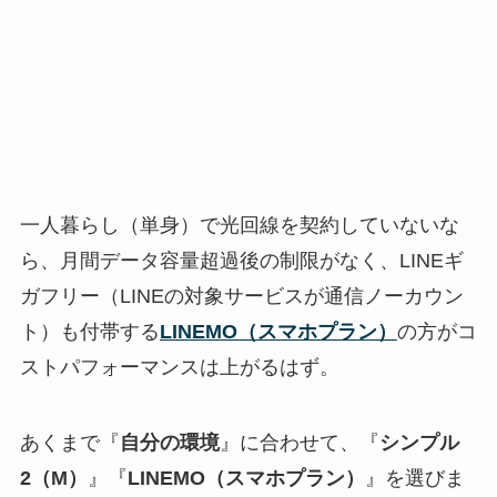
一人暮らし（単身）で光回線を契約していないな
ら、月間データ容量超過後の制限がなく、LINEギ
ガフリー（LINEの対象サービスが通信ノーカウン
ト）も付帯する
LINEMO（スマホプラン）
の方がコ
ストパフォーマンスは上がるはず。
あくまで『
自分の環境
』に合わせて、『
シンプル
2（M）
』『
LINEMO（スマホプラン）
』を選びま