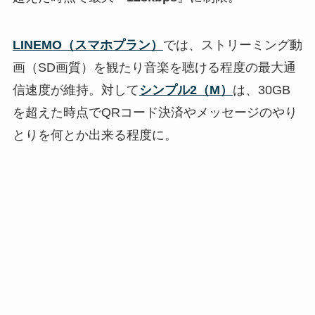
LINEMO（スマホプラン）
では、ストリーミング動
画（SD画質）を観たり音楽を聴ける程度の最大通
信速度が維持。対して
シンプル2（M）
は、30GB
を超えた時点でQRコード決済やメッセージのやり
とりを何とか出来る程度に。