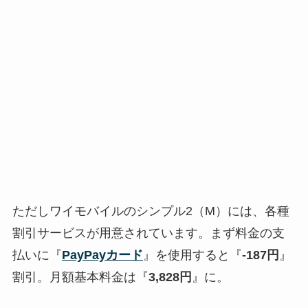
ただしワイモバイルのシンプル2（M）には、各種
割引サービスが用意されています。まず料金の支
払いに『
PayPayカード
』を使用すると『
-187円
』
割引。月額基本料金は『
3,828円
』に。