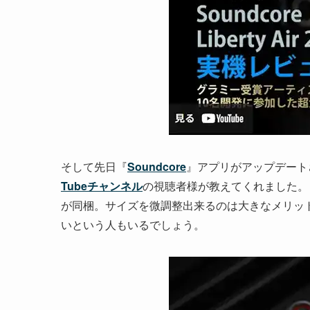
そして先日『
Soundcore
』アプリがアップデート
Tubeチャンネル
の視聴者様が教えてくれました。
が同梱。サイズを微調整出来るのは大きなメリッ
いという人もいるでしょう。