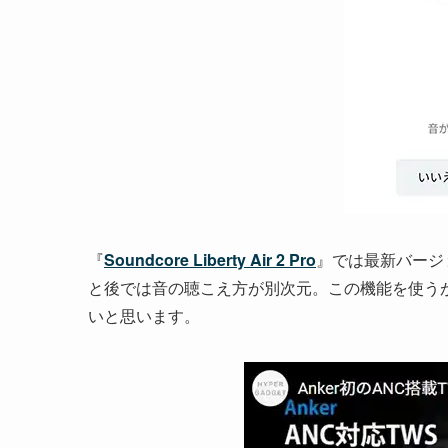
『
Soundcore Liberty Air 2 Pro
』では最新バージョ
と後では音の聴こえ方が別次元。この機能を使う
いと思います。