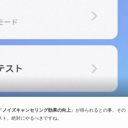
『
ノイズキャンセリング効果の向上
』が得られるとの事。その
スト。絶対にやるべきですね。