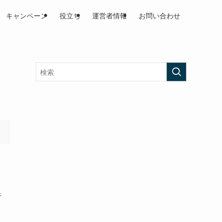
キャンペーン
役立ち
運営者情報
お問い合わせ
行