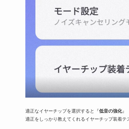
適正なイヤーチップを選択すると『
低音の強化
』
適正をしっかり教えてくれるイヤーチップ装着テ