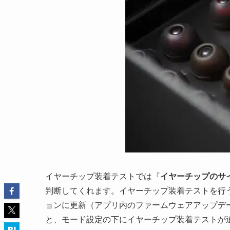
イヤーチップ装着テストでは『
イヤーチップのサ
判断してくれます。イヤーチップ装着テストを行
ョンに更新（アプリ内のファームウェアアップデ
と、モード設定の下にイヤーチップ装着テストが