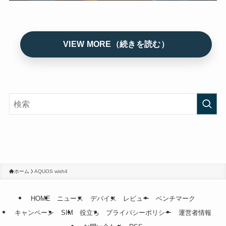
ホーム
AQUOS wish4
HOME
ニュース
デバイス
レビュー
ベンチマーク
キャンペーン
SIM
役立ち
プライバシーポリシー
運営者情報