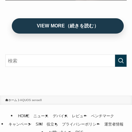
ホーム
AQUOS sense8
HOME
ニュース
デバイス
レビュー
ベンチマーク
キャンペーン
SIM
役立ち
プライバシーポリシー
運営者情報