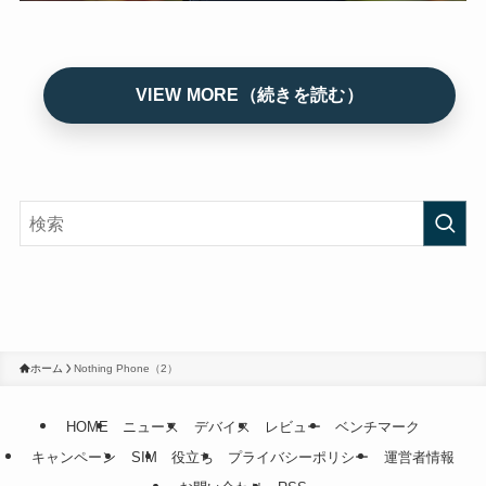
ホーム
Nothing Phone（2）
HOME
ニュース
デバイス
レビュー
ベンチマーク
キャンペーン
SIM
役立ち
プライバシーポリシー
運営者情報