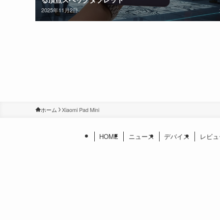
2025年11月2日
ホーム
Xiaomi Pad Mini
HOME
ニュース
デバイス
レビュ