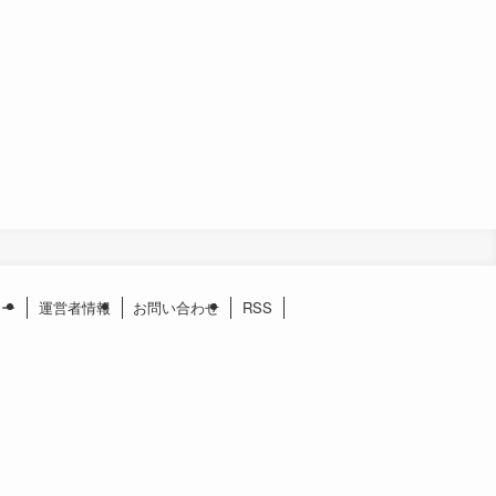
シー
運営者情報
お問い合わせ
RSS