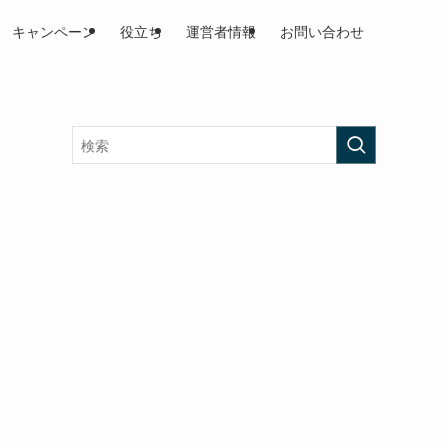
キャンペーン
役立ち
運営者情報
お問い合わせ