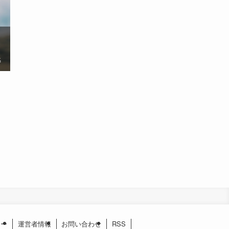
名
シー
運営者情報
お問い合わせ
RSS