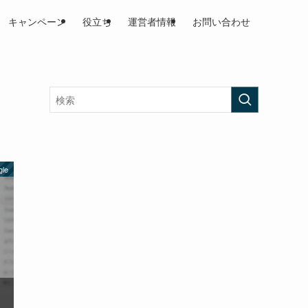
キャンペーン
役立ち
運営者情報
お問い合わせ
gle