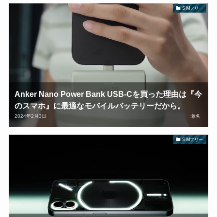
SIMフリー
Anker Nano Power Bank USB-Cを買った理由は『今
のスマホ』に最適なモバイルバッテリーだから。
2024年2月3日
瀬名
SIMフリー