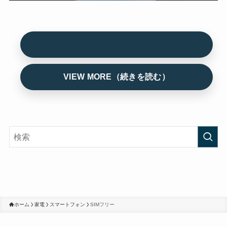
ホーム
家電
スマートフォン
SIMフリー