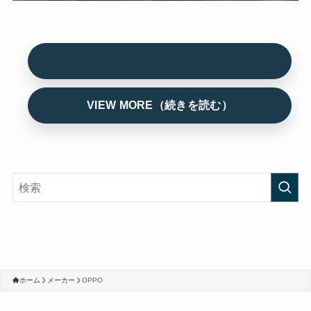
ホーム
メーカー
OPPO