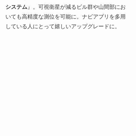
システム
』。可視衛星が減るビル群や山間部にお
いても高精度な測位を可能に。ナビアプリを多用
している人にとって嬉しいアップグレードに。