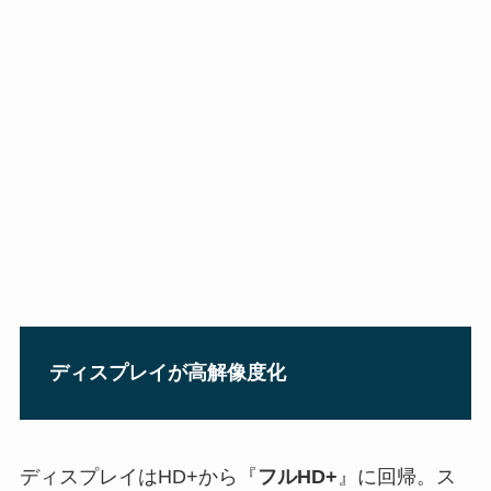
ディスプレイが高解像度化
ディスプレイはHD+から『
フルHD+
』に回帰。ス