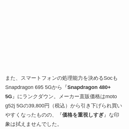
また、スマートフォンの処理能力を決めるSocも
Snapdragon 695 5Gから『
Snapdragon 480+
5G
』にランクダウン。メーカー直販価格はmoto
g52j 5Gの39,800円（税込）から引き下げられ買い
やすくなったものの、『
価格を重視しすぎ
』な印
象は拭えませんでした。