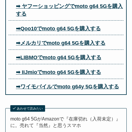
➡ ヤフーショッピングでmoto g64 5Gを購入
する
➡Qoo10でmoto g64 5Gを購入する
➡メルカリでmoto g64 5Gを購入する
➡LIBMOでmoto g64 5Gを購入する
➡ IIJmioでmoto g64 5Gを購入する
➡ワイモバイルでmoto g64y 5Gを購入する
あわせて読みたい
moto g64 5GがAmazonで『在庫切れ（入荷未定）』
に。売れて『当然』と思うスマホ