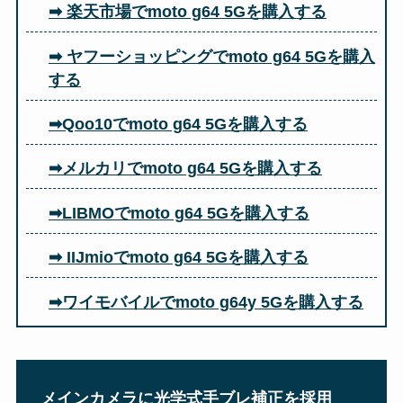
➡ 楽天市場でmoto g64 5Gを購入する
➡ ヤフーショッピングでmoto g64 5Gを購入
する
➡Qoo10でmoto g64 5Gを購入する
➡メルカリでmoto g64 5Gを購入する
➡LIBMOでmoto g64 5Gを購入する
➡ IIJmioでmoto g64 5Gを購入する
➡ワイモバイルでmoto g64y 5Gを購入する
メインカメラに光学式手ブレ補正を採用