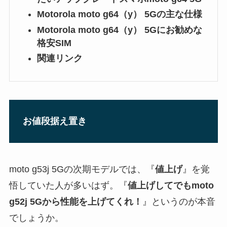
Motorola moto g64（y） 5Gの主な仕様
Motorola moto g64（y） 5Gにお勧めな
格安SIM
関連リンク
お値段据え置き
moto g53j 5Gの次期モデルでは、『
値上げ
』を覚
悟していた人が多いはず。『
値上げしてでもmoto
g52j 5Gから性能を上げてくれ！
』というのが本音
でしょうか。