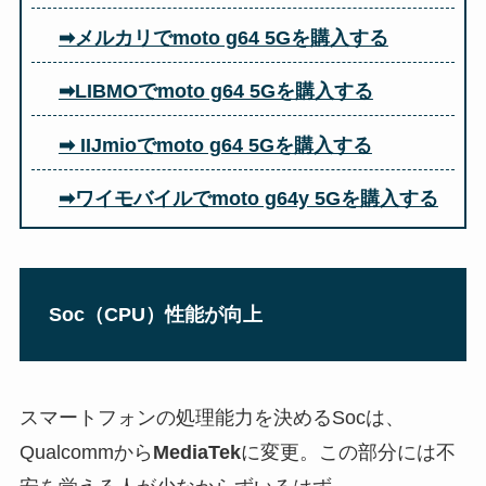
➡メルカリでmoto g64 5Gを購入する
➡LIBMOでmoto g64 5Gを購入する
➡ IIJmioでmoto g64 5Gを購入する
➡ワイモバイルでmoto g64y 5Gを購入する
Soc（CPU）性能が向上
スマートフォンの処理能力を決めるSocは、
Qualcommから
MediaTek
に変更。この部分には不