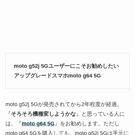
moto g52j 5Gユーザーにこそお勧めしたい
アップグレードスマホmoto g64 5G
moto g52j 5Gが発売されてから2年程度が経過。
『
そろそろ機種変しようかな
』と思っている人に
は、『
moto g64 5G
』をお勧めします。ただし
moto g64 5Gを購入しても、moto g52j 5Gは手元に