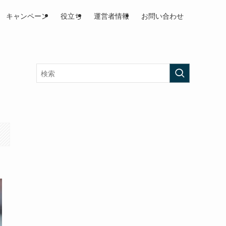
キャンペーン
役立ち
運営者情報
お問い合わせ