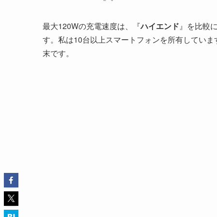
最大120Wの充電速度は、『
ハイエンド
』を比較
す。私は10台以上スマートフォンを所有してい
末です。