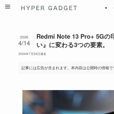
Redmi Note 13 Pr
2026
4/14
い』に変わる3つの要素。
2024年7月24日
瀬名
記事には広告が含まれます。本内容は公開時の情報で