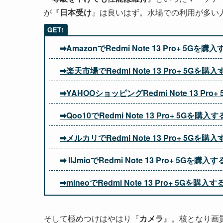
が『
日本受け
』は良いはず。水場での利用が多い
➡AmazonでRedmi Note 13 Pro+ 5Gを購入
➡楽天市場でRedmi Note 13 Pro+ 5Gを購入
➡YAHOOショッピングRedmi Note 13 Pro
➡Qoo10でRedmi Note 13 Pro+ 5Gを購入す
➡メルカリでRedmi Note 13 Pro+ 5Gを購入
➡ IIJmioでRedmi Note 13 Pro+ 5Gを購入す
➡mineoでRedmi Note 13 Pro+ 5Gを購入す
そして極めつけはやはり『
カメラ
』。核となり画