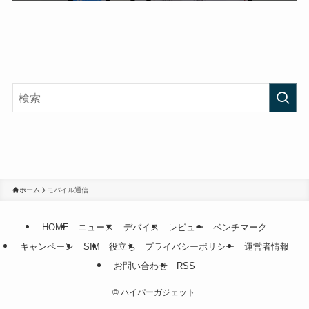
ホーム
モバイル通信
HOME
ニュース
デバイス
レビュー
ベンチマーク
キャンペーン
SIM
役立ち
プライバシーポリシー
運営者情報
お問い合わせ
RSS
©
ハイパーガジェット.