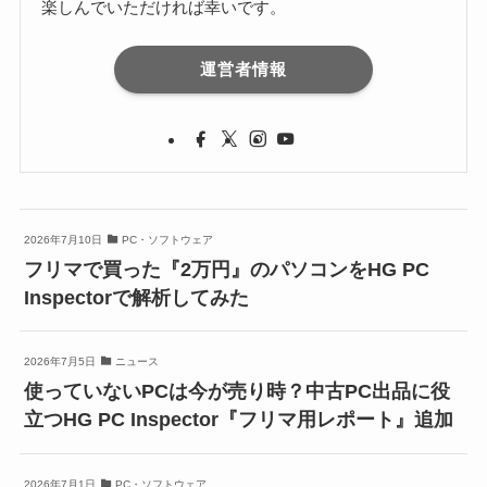
楽しんでいただければ幸いです。
運営者情報
2026年7月10日
PC・ソフトウェア
フリマで買った『2万円』のパソコンをHG PC
Inspectorで解析してみた
2026年7月5日
ニュース
使っていないPCは今が売り時？中古PC出品に役
立つHG PC Inspector『フリマ用レポート』追加
2026年7月1日
PC・ソフトウェア