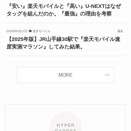
『安い』楽天モバイルと『高い』U-NEXTはなぜ
タッグを組んだのか。『最強』の理由を考察
2025年6月17日
楽天モバイル
瀬名
【2025年版】JR山手線30駅で『楽天モバイル速
度実測マラソン』してみた結果。
MORE