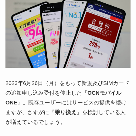
2023年6月26日（月）をもって新規及びSIMカード
の追加申し込み受付を停止した『
OCNモバイル
ONE
』。既存ユーザーにはサービスの提供を続け
ますが、さすがに『
乗り換え
』を検討している人
が増えているでしょう。