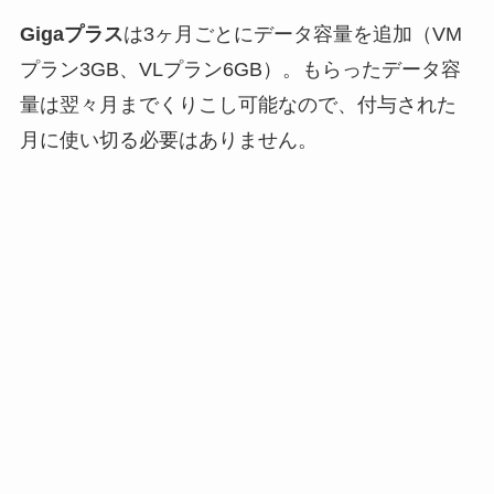
Gigaプラス
は3ヶ月ごとにデータ容量を追加（VM
プラン3GB、VLプラン6GB）。もらったデータ容
量は翌々月までくりこし可能なので、付与された
月に使い切る必要はありません。