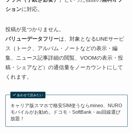
ション
に対応。
投稿が見つかりません。
バリューデータフリー
は、対象となるLINEサービ
ス（トーク、アルバム・ノートなどの表示・編
集、ニュース記事詳細の閲覧、VOOMの表示・投
稿・シェアなど）の通信量をノーカウントにして
くれます。
あわせて読みたい
キャリア版スマホで格安SIM使うならmineo、NURO
モバイルがお勧め。ドコモ・SoftBank・au回線選び
放題！