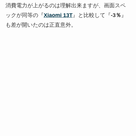
消費電力が上がるのは理解出来ますが、画面スペ
ックが同等の『
Xiaomi 13T
』と比較して『
-3％
』
も差が開いたのは正直意外。