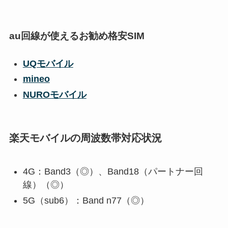
au回線が使えるお勧め格安SIM
UQモバイル
mineo
NUROモバイル
楽天モバイルの周波数帯対応状況
4G：Band3（◎）、Band18（パートナー回
線）（◎）
5G（sub6）：Band n77（◎）