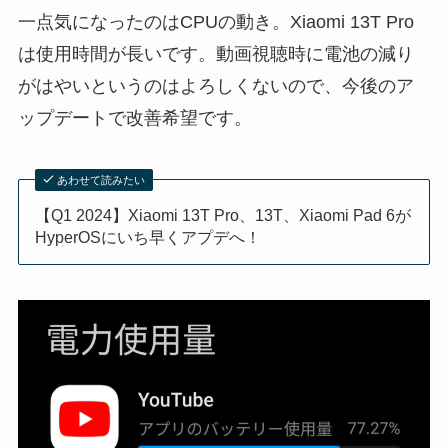
一点気になったのはCPUの動き。Xiaomi 13T Pro
は使用時間が長いです。動画視聴時に電池の減り
がはやいというのはよろしくないので、今後のア
ップデートで改善希望です。
あわせて読みたい
【Q1 2024】Xiaomi 13T Pro、13T、Xiaomi Pad 6が
HyperOSにいち早くアプデへ！