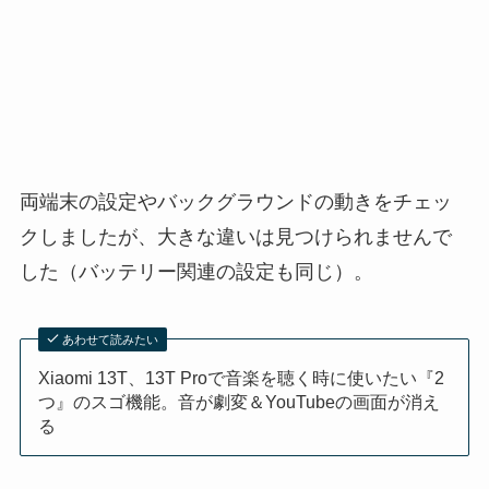
両端末の設定やバックグラウンドの動きをチェッ
クしましたが、大きな違いは見つけられませんで
した（バッテリー関連の設定も同じ）。
あわせて読みたい
Xiaomi 13T、13T Proで音楽を聴く時に使いたい『2
つ』のスゴ機能。音が劇変＆YouTubeの画面が消え
る