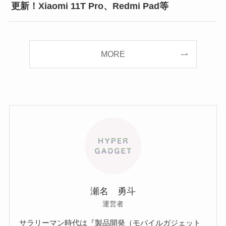
更新！Xiaomi 11T Pro、Redmi Pad等
MORE
瀬名 勇斗
運営者
サラリーマン時代は『製品開発（モバイルガジェット