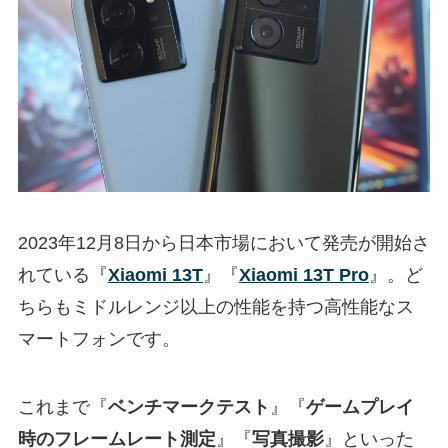
2023年12月8日から日本市場において発売が開始さ
れている『
Xiaomi 13T
』『
Xiaomi 13T Pro
』。ど
ちらもミドルレンジ以上の性能を持つ高性能なス
マートフォンです。
これまで『
ベンチマークテスト
』『
ゲームプレイ
時のフレームレート測定
』『
写真撮影
』といった