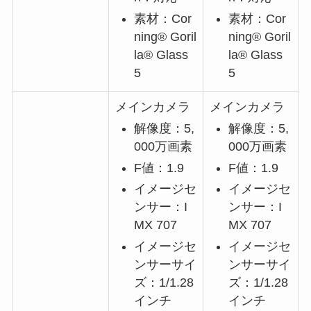
素材：Cor
素材：Cor
ning®️ Goril
ning®️ Goril
la®️ Glass
la®️ Glass
5
5
メインカメラ
メインカメラ
解像度：5,
解像度：5,
000万画素
000万画素
F値：1.9
F値：1.9
イメージセ
イメージセ
ンサー：I
ンサー：I
MX 707
MX 707
イメージセ
イメージセ
ンサーサイ
ンサーサイ
ズ：1/1.28
ズ：1/1.28
インチ
インチ