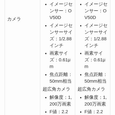
イメージセ
イメージセ
ンサー：O
ンサー：O
V50D
V50D
カメラ
イメージセ
イメージセ
ンサーサイ
ンサーサイ
ズ：1/2.88
ズ：1/2.88
インチ
インチ
画素サイ
画素サイ
ズ：0.61μ
ズ：0.61μ
m
m
焦点距離：
焦点距離：
50mm相当
50mm相当
超広角カメラ
超広角カメラ
解像度：1,
解像度：1,
200万画素
200万画素
F値：2.2
F値：2.2