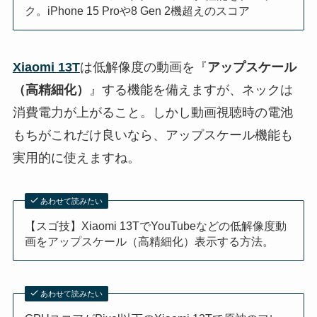
ク。iPhone 15 Proや8 Gen 2機超えのスコア
Xiaomi 13T
は低解像度の動画を『
アップスケール
（高精細化）
』する機能を備えますが、ネックは
消費電力が上がること。しかし動画視聴時の電池
もちがこれだけ良いなら、アップスケール機能も
実用的に使えますね。
あわせて読みたい
【スゴ技】Xiaomi 13TでYouTubeなどの低解像度動
画をアップスケール（高精細化）表示する方法。
あわせて読みたい