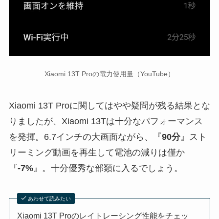
Xiaomi 13T Proの電力使用量（YouTube）
Xiaomi 13T Proに関してはやや疑問が残る結果とな
りましたが、Xiaomi 13Tは十分なパフォーマンス
を発揮。6.7インチの大画面ながら、『
90分
』スト
リーミング動画を再生して電池の減りは僅か
『
-7%
』。十分優秀な部類に入るでしょう。
あわせて読みたい
Xiaomi 13T Proのレイトレーシング性能をチェッ