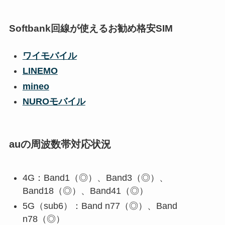
Softbank回線が使えるお勧め格安SIM
ワイモバイル
LINEMO
mineo
NUROモバイル
auの周波数帯対応状況
4G：Band1（◎）、Band3（◎）、
Band18（◎）、Band41（◎）
5G（sub6）：Band n77（◎）、Band
n78（◎）