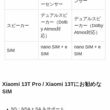
ンサー
ーセンサー
デュアルスピ
デュアルスピ
ーカー（Dolb
スピーカー
ーカー（Dolby
y Atmos対
Atmos対応）
応）
nano SIM + e
nano SIM + e
SIM
SIM
SIM
Xiaomi 13T Pro / Xiaomi 13Tにお勧めな
SIM
5G：NSA + SA をサポート