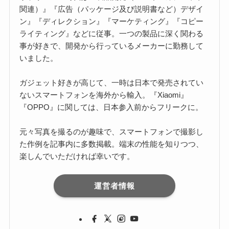
関連）』『広告（パッケージ及び説明書など）デザイ
ン』『ディレクション』『マーケティング』『コピー
ライティング』などに従事。一つの製品に深く関わる
事が好きで、開発から行っているメーカーに勤務して
いました。
ガジェット好きが高じて、一時は日本で発売されてい
ないスマートフォンを海外から輸入。『Xiaomi』
『OPPO』に関しては、日本参入前からフリークに。
元々写真を撮るのが趣味で、スマートフォンで撮影し
た作例を記事内に多数掲載。端末の性能を知りつつ、
楽しんでいただければ幸いです。
運営者情報