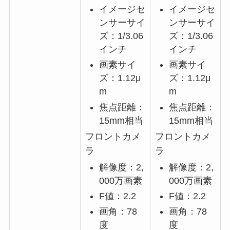
イメージセ
イメージセ
ンサーサイ
ンサーサイ
ズ：1/3.06
ズ：1/3.06
インチ
インチ
画素サイ
画素サイ
ズ：1.12μ
ズ：1.12μ
m
m
焦点距離：
焦点距離：
15mm相当
15mm相当
フロントカメ
フロントカメ
ラ
ラ
解像度：2,
解像度：2,
000万画素
000万画素
F値：2.2
F値：2.2
画角：78
画角：78
度
度