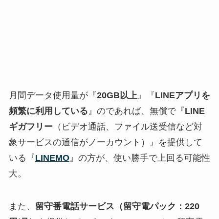
月間データ使用量が『
20GB以上
』『
LINEアプリを
頻繁に利用している
』のであれば、無償で『
LINE
ギガフリー
（ビデオ通話、ファイル送受信など対
象サービスの通信がノーカウント）』を提供して
いる『
LINEMO
』の方が、使い勝手で上回る可能性
大。
また、
留守番電話サービス（留守電パック：220