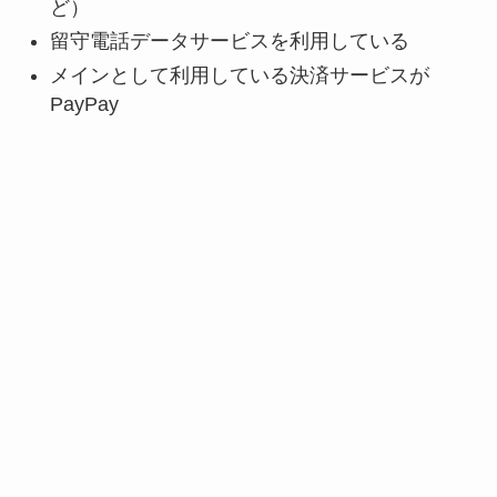
ど）
留守電話データサービスを利用している
メインとして利用している決済サービスが
PayPay