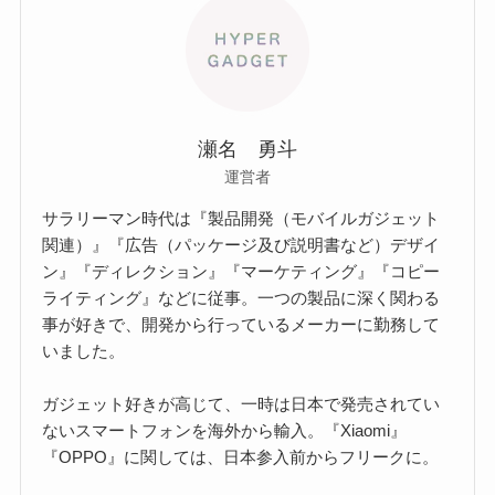
瀬名 勇斗
運営者
サラリーマン時代は『製品開発（モバイルガジェット
関連）』『広告（パッケージ及び説明書など）デザイ
ン』『ディレクション』『マーケティング』『コピー
ライティング』などに従事。一つの製品に深く関わる
事が好きで、開発から行っているメーカーに勤務して
いました。
ガジェット好きが高じて、一時は日本で発売されてい
ないスマートフォンを海外から輸入。『Xiaomi』
『OPPO』に関しては、日本参入前からフリークに。