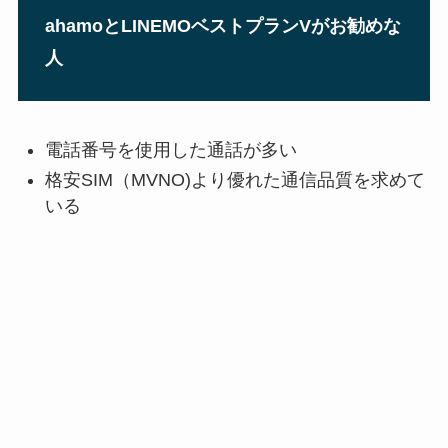
ahamoとLINEMOベストプランVがお勧めな
人
電話番号を使用した通話が多い
格安SIM（MVNO)より優れた通信品質を求めて
いる