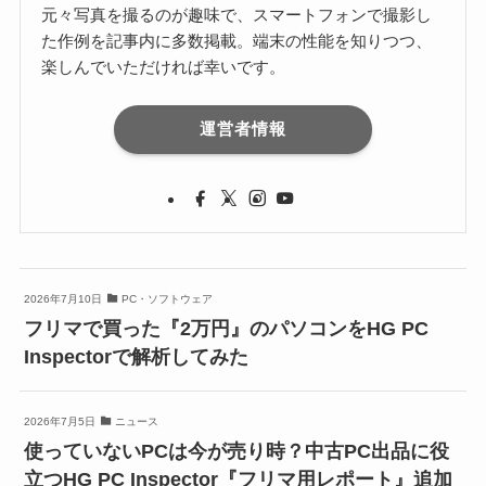
元々写真を撮るのが趣味で、スマートフォンで撮影し
た作例を記事内に多数掲載。端末の性能を知りつつ、
楽しんでいただければ幸いです。
運営者情報
2026年7月10日
PC・ソフトウェア
フリマで買った『2万円』のパソコンをHG PC
Inspectorで解析してみた
2026年7月5日
ニュース
使っていないPCは今が売り時？中古PC出品に役
立つHG PC Inspector『フリマ用レポート』追加