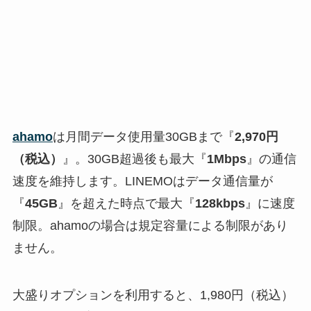
ahamo
は月間データ使用量30GBまで『
2,970円
（税込）
』。30GB超過後も最大『
1Mbps
』の通信
速度を維持します。LINEMOはデータ通信量が
『
45GB
』を超えた時点で最大『
128kbps
』に速度
制限。ahamoの場合は規定容量による制限があり
ません。
大盛りオプションを利用すると、1,980円（税込）