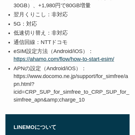
30GB）、+1,980円で80GB増量
翌月くりこし：非対応
5G：対応
低速切り替え：非対応
通信回線：NTTドコモ
eSIM設定方法（Android/iOS）：
https://ahamo.com/flow/how-to-start-esim/
APNの設定（Android/iOS）：
https://www.docomo.ne.jp/support/for_simfree/a
pn.html?
icid=CRP_SUP_for_simfree_to_CRP_SUP_for_
simfree_apn&amp;charge_10
LINEMOについて