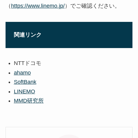
（
https://www.linemo.jp/
）でご確認ください。
関連リンク
NTTドコモ
ahamo
SoftBank
LINEMO
MMD研究所