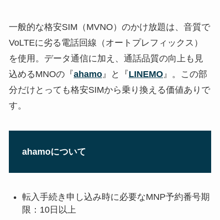
一般的な格安SIM（MVNO）のかけ放題は、音質で
VoLTEに劣る電話回線（オートプレフィックス）
を使用。データ通信に加え、通話品質の向上も見
込めるMNOの『
ahamo
』と『
LINEMO
』。この部
分だけとっても格安SIMから乗り換える価値ありで
す。
ahamoについて
転入手続き申し込み時に必要なMNP予約番号期
限：10日以上