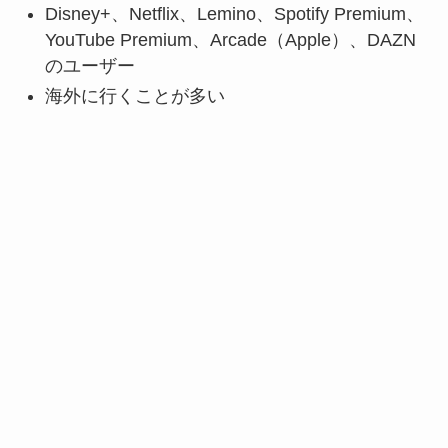
Disney+、Netflix、Lemino、Spotify Premium、
YouTube Premium、Arcade（Apple）、DAZN
のユーザー
海外に行くことが多い