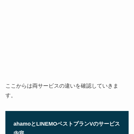
ここからは両サービスの違いを確認していきま
す。
ahamoとLINEMOベストプランVのサービス
内容