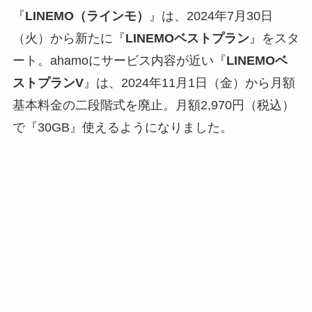
『
LINEMO（ラインモ）
』は、2024年7月30日
（火）から新たに『
LINEMOベストプラン
』をスタ
ート。ahamoにサービス内容が近い『
LINEMOベ
ストプランV
』は、2024年11月1日（金）から月額
基本料金の二段階式を廃止。月額2,970円（税込）
で『30GB』使えるようになりました。