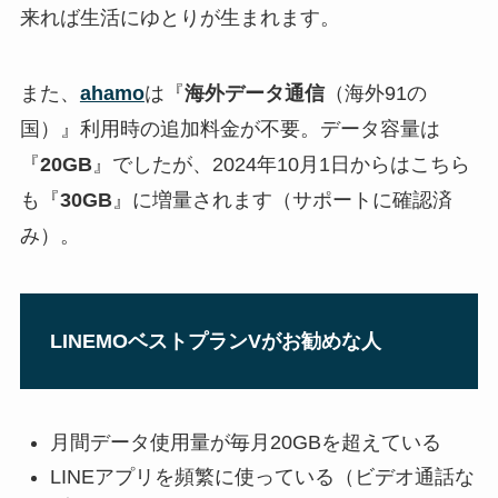
来れば生活にゆとりが生まれます。
また、
ahamo
は『
海外データ通信
（海外91の
国）』利用時の追加料金が不要。データ容量は
『
20GB
』でしたが、2024年10月1日からはこちら
も『
30GB
』に増量されます（サポートに確認済
み）。
LINEMOベストプランVがお勧めな人
月間データ使用量が毎月20GBを超えている
LINEアプリを頻繁に使っている（ビデオ通話な