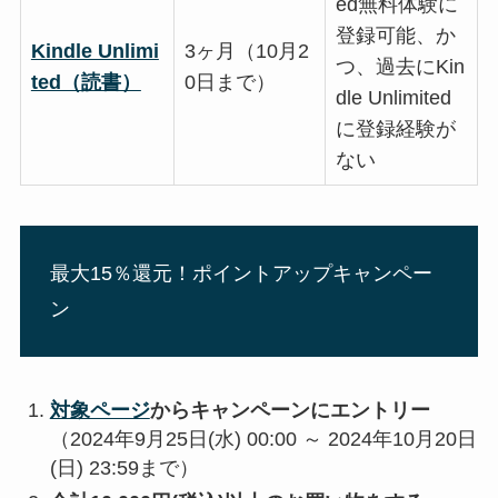
ed無料体験に
登録可能、か
Kindle Unlimi
3ヶ月（10月2
つ、過去にKin
ted（読書）
0日まで）
dle Unlimited
に登録経験が
ない
最大15％還元！ポイントアップキャンペー
ン
対象ページ
からキャンペーンにエントリー
（2024年9月25日(水) 00:00 ～ 2024年10月20日
(日) 23:59まで）