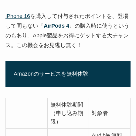
iPhone 16
を購入して付与されたポイントを、登場
して間もない『
AirPods 4
』の購入時に使うという
のもあり。Apple製品をお得にゲットする大チャン
ス。この機会をお見逃し無く！
Amazonのサービスを無料体験
無料体験期間
（申し込み期
対象者
限）
Audible 無料