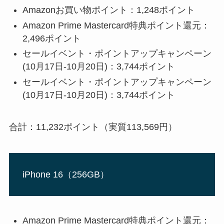
Amazonお買い物ポイント：1,248ポイント
Amazon Prime Mastercard特典ポイント還元：
2,496ポイント
セールイベント・ポイントアップキャンペーン
(10月17日-10月20日)：
3,744ポイント
セールイベント・ポイントアップキャンペーン
(10月17日-10月20日)：
3,744ポイント
合計：11,232ポイント（実質113,569円）
iPhone 16（256GB）
Amazon Prime Mastercard特典ポイント還元：