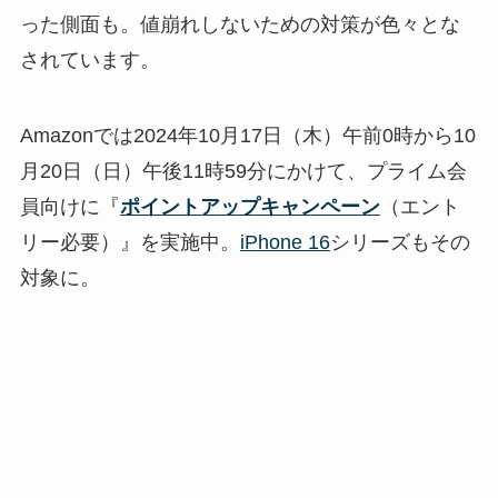
った側面も。値崩れしないための対策が色々とな
されています。
Amazonでは2024年10月17日（木）午前0時から10
月20日（日）午後11時59分にかけて、プライム会
員向けに『
ポイントアップキャンペーン
（エント
リー必要）』を実施中。
iPhone 16
シリーズもその
対象に。