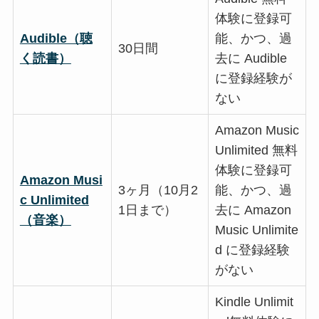
体験に登録可
Audible（聴
能、かつ、過
30日間
く読書）
去に Audible
に登録経験が
ない
Amazon Music
Unlimited 無料
体験に登録可
Amazon Musi
3ヶ月（10月2
能、かつ、過
c Unlimited
1日まで）
去に Amazon
（音楽）
Music Unlimite
d に登録経験
がない
Kindle Unlimit