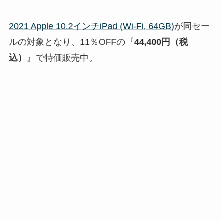
2021 Apple 10.2インチiPad (Wi-Fi, 64GB)
が同セー
ルの対象となり、11％OFFの『
44,400円（税
込）
』で特価販売中。