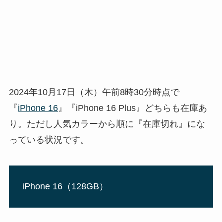
2024年10月17日（木）午前8時30分時点で
『
iPhone 16
』『iPhone 16 Plus』どちらも在庫あ
り。ただし人気カラーから順に『在庫切れ』にな
っている状況です。
iPhone 16（128GB）