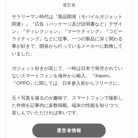
運営者
サラリーマン時代は『製品開発（モバイルガジェット
関連）』『広告（パッケージ及び説明書など）デザイ
ン』『ディレクション』『マーケティング』『コピー
ライティング』などに従事。一つの製品に深く関わる
事が好きで、開発から行っているメーカーに勤務して
いました。
ガジェット好きが高じて、一時は日本で発売されてい
ないスマートフォンを海外から輸入。『Xiaomi』
『OPPO』に関しては、日本参入前からフリークに。
元々写真を撮るのが趣味で、スマートフォンで撮影し
た作例を記事内に多数掲載。端末の性能を知りつつ、
楽しんでいただければ幸いです。
運営者情報