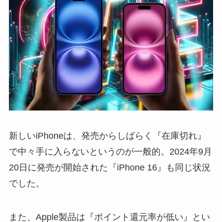
新しいiPhoneは、発売からしばらく『在庫切れ』
で中々手に入らないというのが一般的。2024年9月
20日に発売が開始された『iPhone 16』も同じ状況
でした。
また、Apple製品は『ポイント還元率が低い』とい