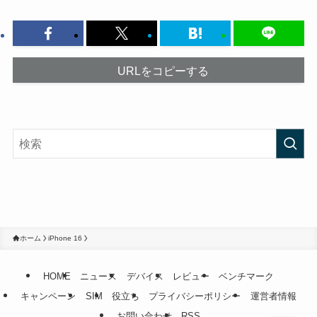
URLをコピーする
ホーム
iPhone 16
HOME
ニュース
デバイス
レビュー
ベンチマーク
キャンペーン
SIM
役立ち
プライバシーポリシー
運営者情報
お問い合わせ
RSS