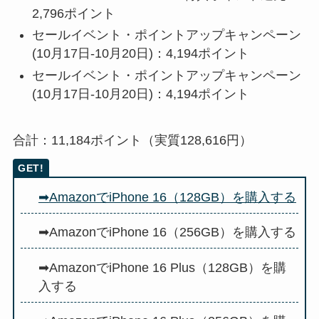
2,796ポイント
セールイベント・ポイントアップキャンペーン
(10月17日-10月20日)：4
,194ポイント
セールイベント・ポイントアップキャンペーン
(10月17日-10月20日)：4,194ポイント
合計：11,184ポイント（実質128,616円）
➡
AmazonでiPhone 16（128GB）を購入する
➡
AmazonでiPhone 16（256GB）を購入する
➡
AmazonでiPhone 16 Plus（128GB）を購
入する