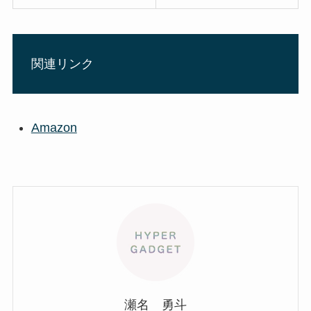
関連リンク
Amazon
瀬名 勇斗