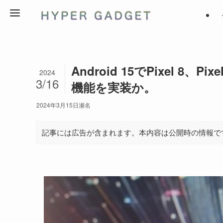
Android 15でPixel 8
2024
3/16
機能を実装か。
2024年3月15日
瀬名
記事には広告が含まれます。本内容は公開時の情報で