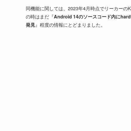
同機能に関しては、2023年4月時点でリーカーのKuba 
の時はまだ『
Android 14のソースコード内にhardwa
発見
』程度の情報にとどまりました。