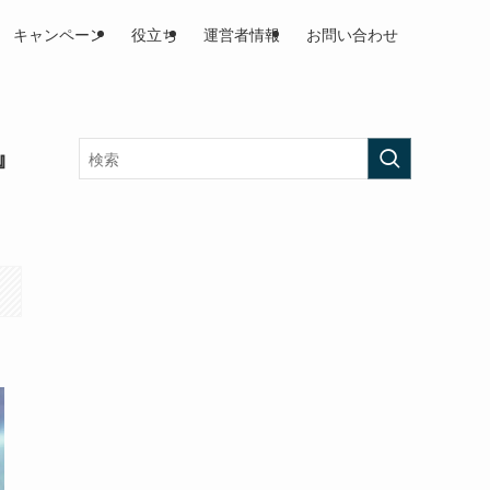
キャンペーン
役立ち
運営者情報
お問い合わせ
す』