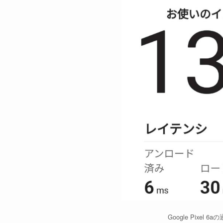
Google Pixel