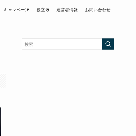
キャンペーン
役立ち
運営者情報
お問い合わせ