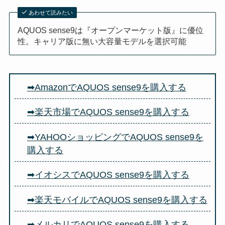
あわせて読みたい
AQUOS sense9は『オープンマーケット版』に優位
性。キャリア版に無い大容量モデルを選択可能
➡AmazonでAQUOS sense9を購入する
➡楽天市場でAQUOS sense9を購入する
➡YAHOOショッピングでAQUOS sense9を
購入する
➡イオシスでAQUOS sense9
を購入する
➡楽天モバイルでAQUOS sense9を購入する
➡メルカリでAQUOS sense9を購入する