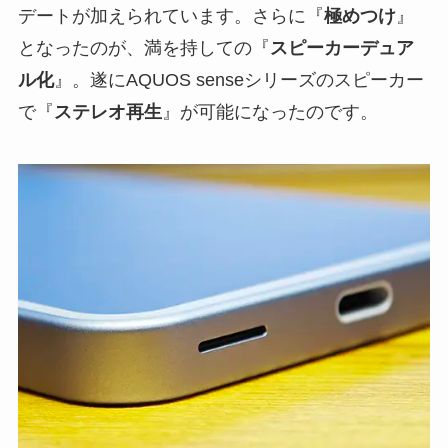
デートが加えられています。さらに『
極めつけ
』
となったのが、満を持しての『
スピーカーデュア
ル化
』。遂にAQUOS senseシリーズのスピーカー
で『
ステレオ再生
』が可能になったのです。