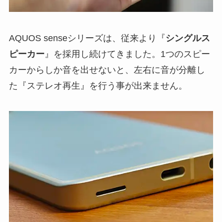
AQUOS senseシリーズは、従来より『
シングルス
ピーカー
』を採用し続けてきました。1つのスピー
カーからしか音を出せないと、左右に音が分離し
た『ステレオ再生』を行う事が出来ません。