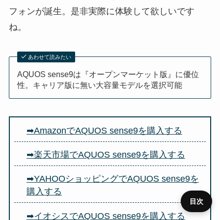
フォンが誕生。是非実際に体験して欲しいです
ね。
あわせて読みたい
AQUOS sense9は『オープンマーケット版』に優位
性。キャリア版に無い大容量モデルを選択可能
➡AmazonでAQUOS sense9を購入する
➡楽天市場でAQUOS sense9を購入する
➡YAHOOショッピングでAQUOS sense9を
購入する
目次
➡イオシスでAQUOS sense9
を購入する