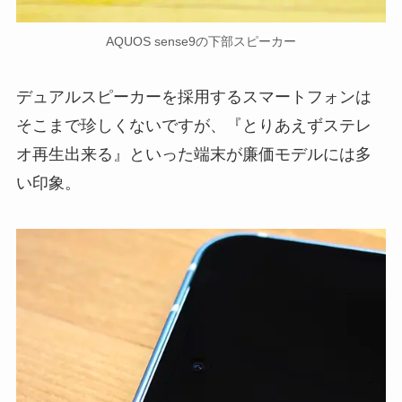
AQUOS sense9の下部スピーカー
デュアルスピーカーを採用するスマートフォンは
そこまで珍しくないですが、『とりあえずステレ
オ再生出来る』といった端末が廉価モデルには多
い印象。