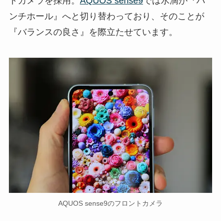
トカメラを採用。
AQUOS sense9
では水滴が『パ
ンチホール』へと切り替わっており、そのことが
『バランスの良さ』を際立たせています。
AQUOS sense9のフロントカメラ