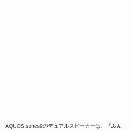
AQUOS senes9のデュアルスピーカーは、『
ふん