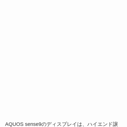
AQUOS sense9のディスプレイは、ハイエンド譲