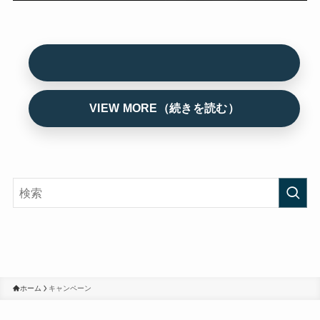
ホーム
キャンペーン