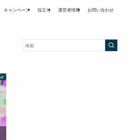
キャンペーン
役立ち
運営者情報
お問い合わせ
NE