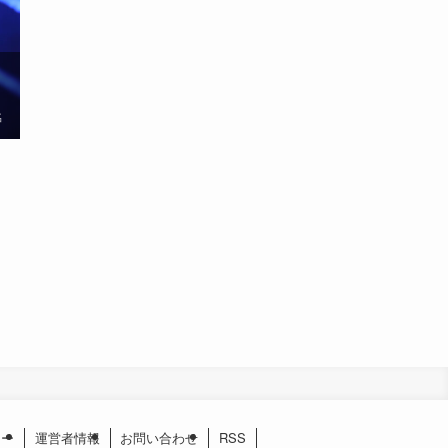
名
シー
運営者情報
お問い合わせ
RSS