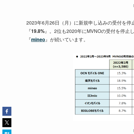
2023年6月26日（月）に新規申し込みの受付を停
『
19.8%
』。2位も2020年にMVNOの受付を停止
『
mineo
』が続いています。