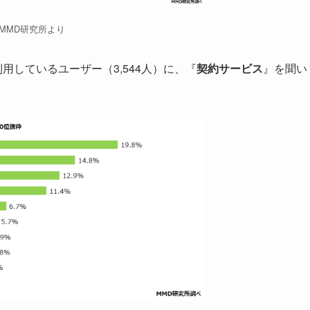
MMD研究所より
用しているユーザー（3,544人）に、『
契約サービス
』を聞い