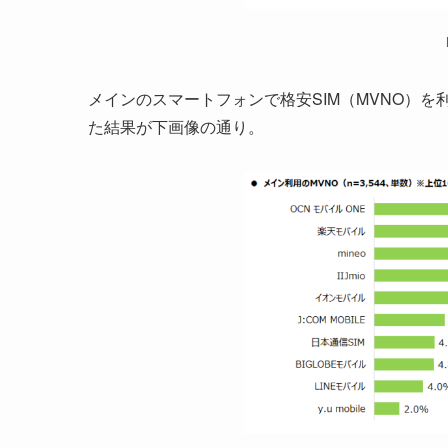
メインのスマートフォンで格安SIM（MVNO）を利
た結果が下画像の通り。