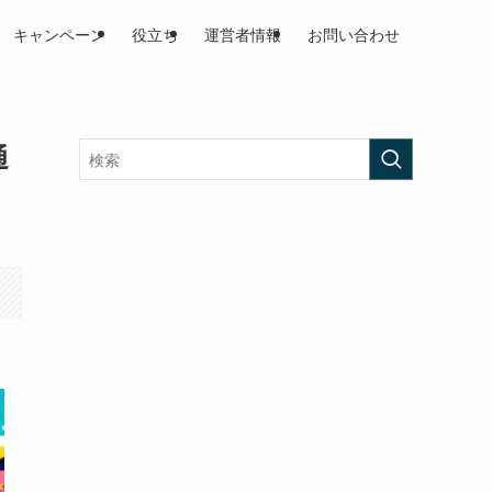
キャンペーン
役立ち
運営者情報
お問い合わせ
通