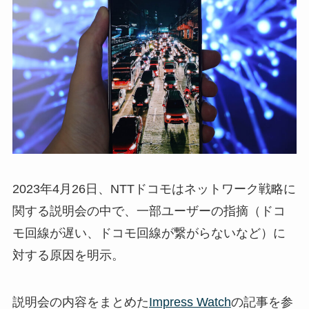
2023年4月26日、NTTドコモはネットワーク戦略に
関する説明会の中で、一部ユーザーの指摘（ドコ
モ回線が遅い、ドコモ回線が繋がらないなど）に
対する原因を明示。
説明会の内容をまとめた
Impress Watch
の記事を参