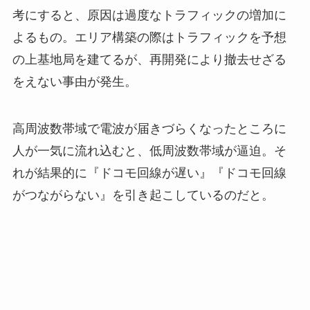
考にすると、原因は過度なトラフィックの増加に
よるもの。エリア構築の際はトラフィックを予想
の上基地局を建てるが、再開発により撤去せざる
をえない事由が発生。
高周波数帯域で電波が届きづらくなったところに
人が一気に流れ込むと、低周波数帯域が逼迫。そ
れが結果的に『ドコモ回線が遅い』『ドコモ回線
がつながらない』を引き起こしているのだと。