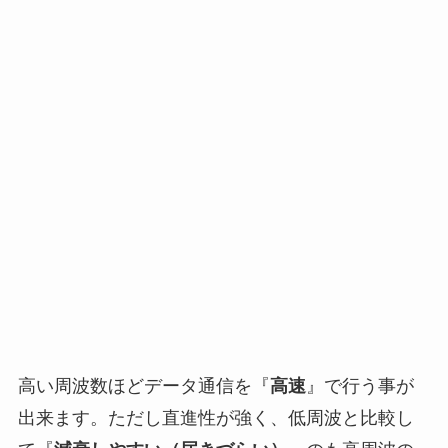
高い周波数ほどデータ通信を『
高速
』で行う事が
出来ます。ただし直進性が強く、低周波と比較し