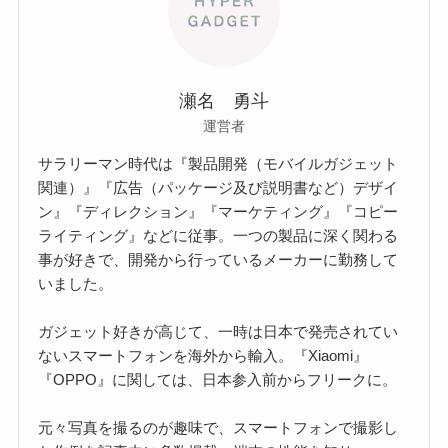
瀬名 勇斗
運営者
サラリーマン時代は『製品開発（モバイルガジェット
関連）』『広告（パッケージ及び説明書など）デザイ
ン』『ディレクション』『マーケティング』『コピー
ライティング』などに従事。一つの製品に深く関わる
事が好きで、開発から行っているメーカーに勤務して
いました。
ガジェット好きが高じて、一時は日本で発売されてい
ないスマートフォンを海外から輸入。『Xiaomi』
『OPPO』に関しては、日本参入前からフリークに。
元々写真を撮るのが趣味で、スマートフォンで撮影し