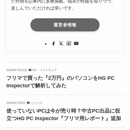
た作例を記事内に多数掲載。端末の性能を知りつつ、
楽しんでいただければ幸いです。
運営者情報
2026年7月10日
PC・ソフトウェア
フリマで買った『2万円』のパソコンをHG PC
Inspectorで解析してみた
2026年7月5日
ニュース
使っていないPCは今が売り時？中古PC出品に役
立つHG PC Inspector『フリマ用レポート』追加