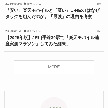
2025年6月24日
楽天モバイル
瀬名
『安い』楽天モバイルと『高い』U-NEXTはなぜ
タッグを組んだのか。『最強』の理由を考察
2025年6月17日
楽天モバイル
瀬名
【2025年版】JR山手線30駅で『楽天モバイル速
度実測マラソン』してみた結果。
MORE