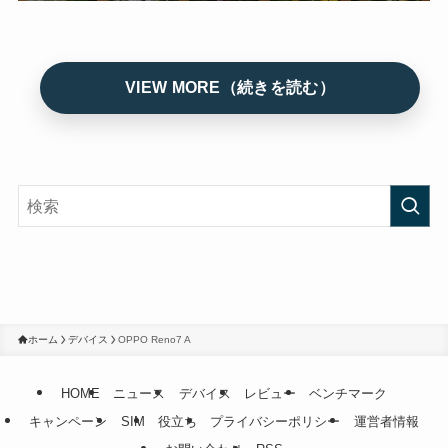
ホーム
デバイス
OPPO Reno7 A
HOME
ニュース
デバイス
レビュー
ベンチマーク
キャンペーン
SIM
役立ち
プライバシーポリシー
運営者情報