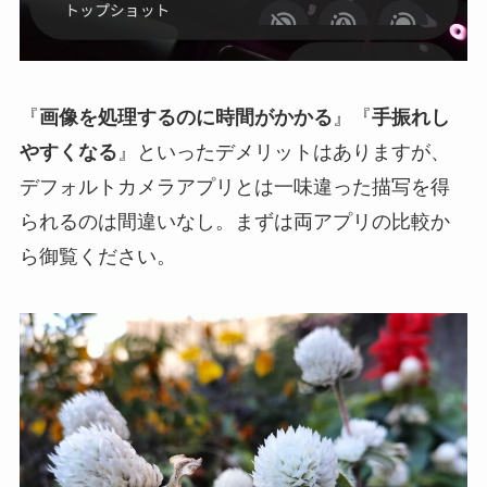
『
画像を処理するのに時間がかかる
』『
手振れし
やすくなる
』といったデメリットはありますが、
デフォルトカメラアプリとは一味違った描写を得
られるのは間違いなし。まずは両アプリの比較か
ら御覧ください。