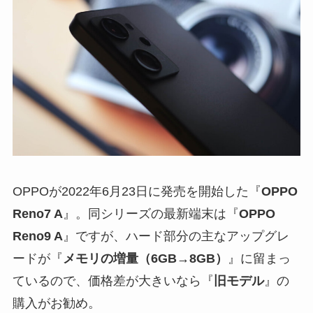
OPPOが2022年6月23日に発売を開始した『
OPPO
Reno7 A
』。同シリーズの最新端末は『
OPPO
Reno9 A
』ですが、ハード部分の主なアップグレ
ードが『
メモリの増量（6GB→8GB）
』に留まっ
ているので、価格差が大きいなら『
旧モデル
』の
購入がお勧め。