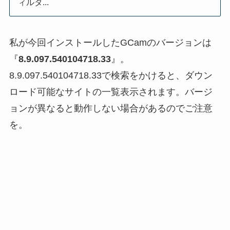
ィルタ...
私が今回インストールしたGCamのバージョンは
『
8.9.097.540104718.33
』。
8.9.097.540104718.33で検索をかけると、ダウン
ロード可能なサイトの一覧表示されます。バージ
ョンが異なると動作しない場合があるのでご注意
を。