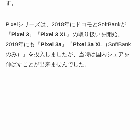
す。
Pixelシリーズは、2018年にドコモとSoftBankが
『
Pixel 3
』『
Pixel 3 XL
』の取り扱いを開始。
2019年にも『
Pixel 3a
』『
Pixel 3a XL
（SoftBank
のみ）』を投入しましたが、当時は国内シェアを
伸ばすことが出来ませんでした。