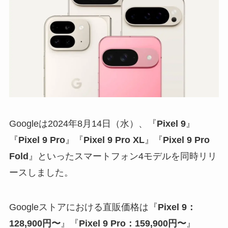
Googleは2024年8月14日（水）、『
Pixel 9
』
『
Pixel 9 Pro
』『
Pixel 9 Pro XL
』『
Pixel 9 Pro
Fold
』といったスマートフォン4モデルを同時リリ
ースしました。
Googleストアにおける直販価格は『
Pixel 9：
128,900円〜
』『
Pixel 9 Pro：159,900円〜
』