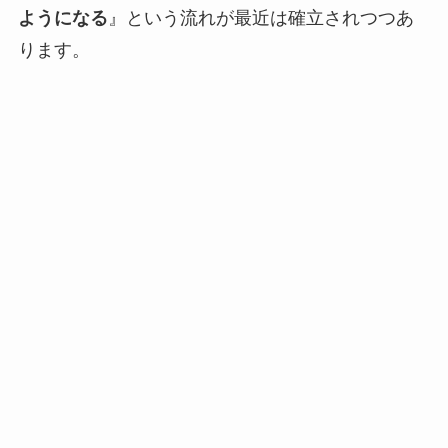
ようになる
』という流れが最近は確立されつつあ
ります。