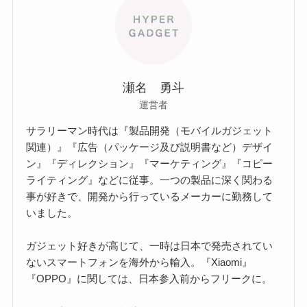
瀬名 勇斗
運営者
サラリーマン時代は『製品開発（モバイルガジェット
関連）』『広告（パッケージ及び説明書など）デザイ
ン』『ディレクション』『マーケティング』『コピー
ライティング』などに従事。一つの製品に深く関わる
事が好きで、開発から行っているメーカーに勤務して
いました。
ガジェット好きが高じて、一時は日本で発売されてい
ないスマートフォンを海外から輸入。『Xiaomi』
『OPPO』に関しては、日本参入前からフリークに。