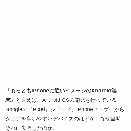
『
もっともiPhoneに近いイメージのAndroid端
末
』と言えば、Android OSの開発を行っている
Googleの『
Pixel
』シリーズ。iPhoneユーザーから
シェアを奪いやすいデバイスのはずが、なぜ当時
それに失敗したのか。