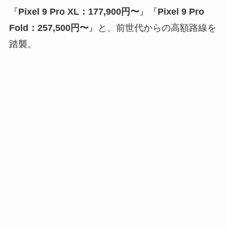
『
Pixel 9 Pro XL：177,900円〜
』『
Pixel 9 Pro
Fold：257,500円〜
』と、前世代からの高額路線を
踏襲。