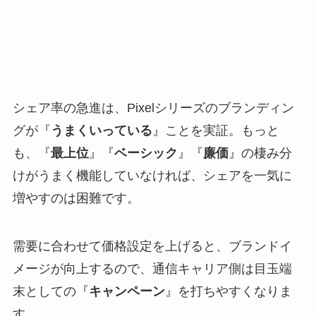
シェア率の急進は、Pixelシリーズのブランディン
グが『
うまくいっている
』ことを実証。もっと
も、『
最上位
』『
ベーシック
』『
廉価
』の棲み分
けがうまく機能していなければ、シェアを一気に
増やすのは困難です。
需要に合わせて価格設定を上げると、ブランドイ
メージが向上するので、通信キャリア側は目玉端
末としての『
キャンペーン
』を打ちやすくなりま
す。