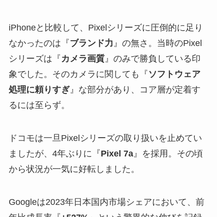
iPhoneと比較して、Pixelシリーズに圧倒的に足り
なかったのは『
ブランド力
』の無さ。当時のPixel
シリーズは『
カメラ画質
』のみで勝負している印
象でした。そのカメラに関しても『
ソフトウェア
処理に頼りすぎ
』な部分があり、コア層が定着す
るには至らず。
ドコモは一旦Pixelシリーズの取り扱いを止めてい
ましたが、4年ぶりに『
Pixel 7a
』を採用。その頃
から状況が一気に好転しました。
Googleは2023年日本国内市場シェアにおいて、前