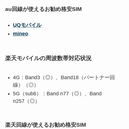
au回線が使えるお勧め格安SIM
UQモバイル
mineo
楽天モバイルの周波数帯対応状況
4G：Band3（◎）、Band18（パートナー回
線）（◎）
5G（sub6）：Band n77（◎）、Band
n257（◎）
楽天回線が使えるお勧め格安SIM