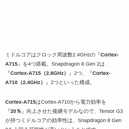
ミドルコアはクロック周波数2.4GHzの『
Cortex-
A715
』を4つ搭載。Snapdragon 8 Gen 2は
『
Cortex-A715（2.8GHz）
』2つ、『
Cortex-
A710（2.4GHz）
』2つといった構成。
Cortex-A715
はCortex-A710から電力効率を
『
20％
』向上させた後継モデルなので、Tensor G3
が持つミドルコアの効率性は、Snapdragon 8 Gen