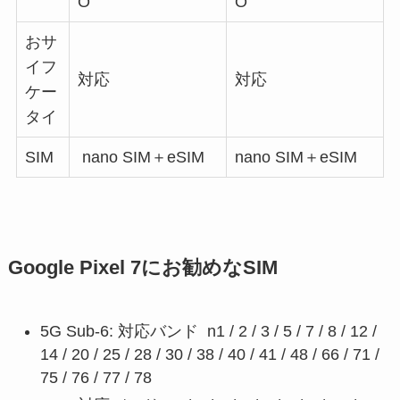
O
O
おサ
イフ
対応
対応
ケー
タイ
SIM
nano SIM＋eSIM
nano SIM＋eSIM
Google Pixel 7にお勧めなSIM
5G Sub-6: 対応バンド n1 / 2 / 3 / 5 / 7 / 8 / 12 /
14 / 20 / 25 / 28 / 30 / 38 / 40 / 41 / 48 / 66 / 71 /
75 / 76 / 77 / 78