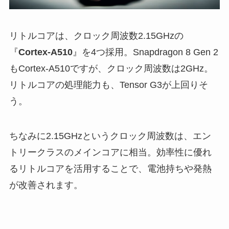
リトルコアは、クロック周波数2.15GHzの
『
Cortex-A510
』を4つ採用。Snapdragon 8 Gen 2
もCortex-A510ですが、クロック周波数は2GHz。
リトルコアの処理能力も、Tensor G3が上回りそ
う。
ちなみに2.15GHzというクロック周波数は、エン
トリークラスのメインコアに相当。効率性に優れ
るリトルコアを活用することで、電池持ちや発熱
が改善されます。