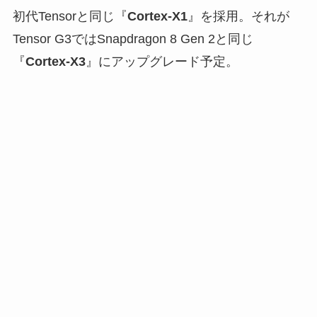
初代Tensorと同じ『
Cortex-X1
』を採用。それが
Tensor G3ではSnapdragon 8 Gen 2と同じ
『
Cortex-X3
』にアップグレード予定。