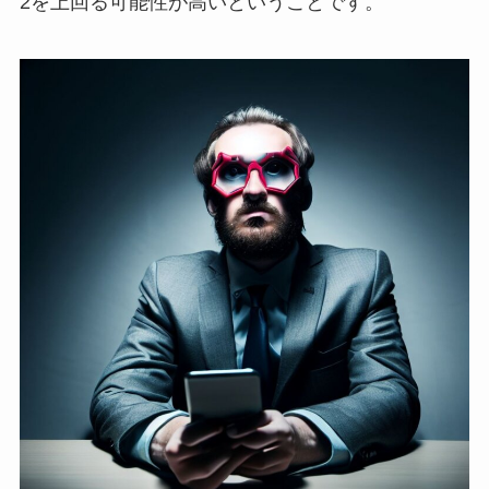
2を上回る可能性が高いということです。