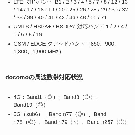
LTE: 対応バンド B1 / 2 / 3 / 4 / 5 / 7 / 8 / 12 / 13
/ 14 / 17 / 18 / 19 / 20 / 25 / 26 / 28 / 29 / 30 / 32
/ 38 / 39 / 40 / 41 / 42 / 46 / 48 / 66 / 71
UMTS / HSPA+ / HSDPA: 対応バンド 1 / 2 / 4 /
5 / 6 / 8 / 19
GSM / EDGE クアッドバンド（850、900、
1,800、1,900 MHz）
docomoの周波数帯対応状況
4G：Band1（◎）、Band3（◎）、
Band19（◎）
5G（sub6）：Band n77（◎）、Band
n78（◎）、Band n79（×）、Band n257（◎）