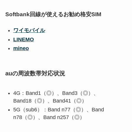
Softbank回線が使えるお勧め格安SIM
ワイモバイル
LINEMO
mineo
auの周波数帯対応状況
4G：Band1（◎）、Band3（◎）、
Band18（◎）、Band41（◎）
5G（sub6）：Band n77（◎）、Band
n78（◎）、Band n257（◎）