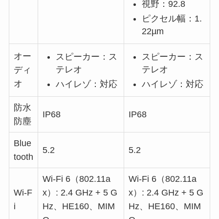
視野：92.8
ピクセル幅：1.
22µm
オー
スピーカー：ス
スピーカー：ス
テレオ
テレオ
ディ
オ
ハイレゾ：対応
ハイレゾ：対応
防水
IP68
IP68
防塵
Blue
5.2
5.2
tooth
Wi-Fi 6（802.11a
Wi-Fi 6（802.11a
Wi-F
x）: 2.4 GHz + 5 G
x）: 2.4 GHz + 5 G
i
Hz、HE160、MIM
Hz、HE160、MIM