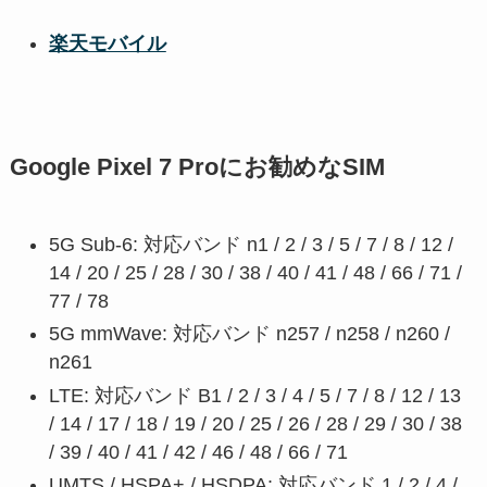
楽天モバイル
Google Pixel 7 Proにお勧めなSIM
5G Sub-6: 対応バンド n1 / 2 / 3 / 5 / 7 / 8 / 12 /
14 / 20 / 25 / 28 / 30 / 38 / 40 / 41 / 48 / 66 / 71 /
77 / 78
5G mmWave: 対応バンド n257 / n258 / n260 /
n261
LTE: 対応バンド B1 / 2 / 3 / 4 / 5 / 7 / 8 / 12 / 13
/ 14 / 17 / 18 / 19 / 20 / 25 / 26 / 28 / 29 / 30 / 38
/ 39 / 40 / 41 / 42 / 46 / 48 / 66 / 71
UMTS / HSPA+ / HSDPA: 対応バンド 1 / 2 / 4 /