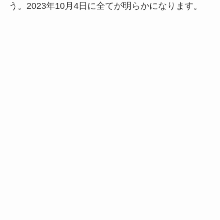
う。2023年10月4日に全てが明らかになります。