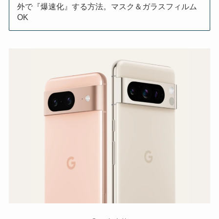
外で『爆速化』する方法。マスク＆ガラスフィルム
OK