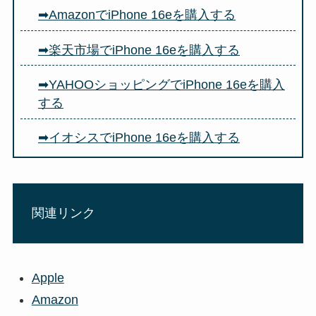
➡AmazonでiPhone 16eを購入する
➡楽天市場でiPhone 16eを購入する
➡YAHOOショッピングでiPhone 16eを購入
する
➡イオシスでiPhone 16e
を購入する
関連リンク
Apple
Amazon