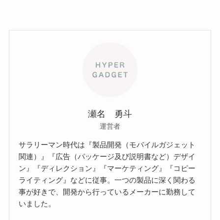
瀬名 勇斗
運営者
サラリーマン時代は『製品開発（モバイルガジェット
関連）』『広告（パッケージ及び説明書など）デザイ
ン』『ディレクション』『マーケティング』『コピー
ライティング』などに従事。一つの製品に深く関わる
事が好きで、開発から行っているメーカーに勤務して
いました。