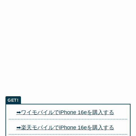
➡ワイモバイルでiPhone 16eを購入する
➡楽天モバイルでiPhone 16eを購入する