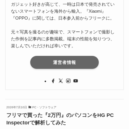
ガジェット好きが高じて、一時は日本で発売されてい
ないスマートフォンを海外から輸入。『Xiaomi』
『OPPO』に関しては、日本参入前からフリークに。
元々写真を撮るのが趣味で、スマートフォンで撮影し
た作例を記事内に多数掲載。端末の性能を知りつつ、
楽しんでいただければ幸いです。
運営者情報
2026年7月10日
PC・ソフトウェア
フリマで買った『2万円』のパソコンをHG PC
Inspectorで解析してみた