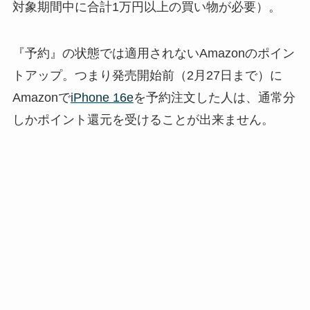
対象期間中に合計1万円以上の買い物が必要）。
『予約』の状態では適用されないAmazonのポイン
トアップ。つまり発売開始前（2月27日まで）に
Amazonで
iPhone 16e
を予約注文した人は、通常分
しかポイント還元を受けることが出来ません。