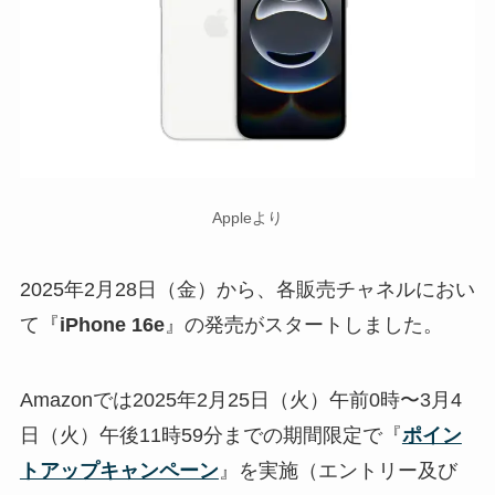
Appleより
2025年2月28日（金）から、各販売チャネルにおい
て『
iPhone 16e
』の発売がスタートしました。
Amazonでは2025年2月25日（火）午前0時〜3月4
日（火）午後11時59分までの期間限定で『
ポイン
トアップキャンペーン
』を実施（エントリー及び