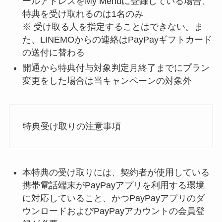
ールアドレスをMy Menuに登録している場合、
特典を受け取れるのは1名のみ
※ 受け取る人を指定することはできない。ま
た、LINEMOからの連絡はPayPayギフトカード
の送付に替わる
開通から特典付与対象判定月終了までにプラン
変更をした場合は当キャンペーンの対象外
特典受け取りの注意事項
本特典の受け取りには、契約者が使用している
携帯電話端末がPayPayアプリを利用する環境
に対応していること、かつPayPayアプリのダ
ウンロードおよびPayPayアカウントの会員登