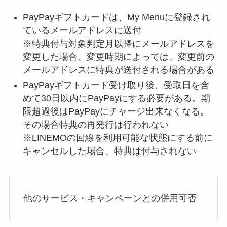
PayPayギフトカードは、My Menuに登録され
ているメールアドレスに送付
※特典付与対象判定月以降にメールアドレスを
変更した場合、変更時期によっては、変更前の
メールアドレスに特典が送付される場合がある
PayPayギフトカード受け取り後、受取日を含
めて30日以内にPayPayにする必要がある。期
限超過後はPayPayにチャージ出来なくなる。
その場合特典の再発行は行われない
※LINEMOの回線を利用可能な状態にする前に
キャンセルした場合、特典は付与されない
他のサービス・キャンペーンとの併用可否