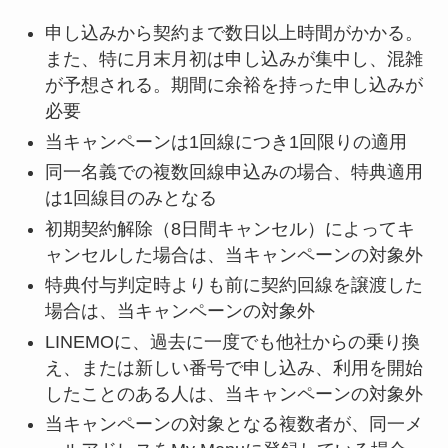
申し込みから契約まで数日以上時間がかかる。
また、特に月末月初は申し込みが集中し、混雑
が予想される。期間に余裕を持った申し込みが
必要
当キャンペーンは1回線につき1回限りの適用
同一名義での複数回線申込みの場合、特典適用
は1回線目のみとなる
初期契約解除（8日間キャンセル）によってキ
ャンセルした場合は、当キャンペーンの対象外
特典付与判定時よりも前に契約回線を譲渡した
場合は、当キャンペーンの対象外
LINEMOに、過去に一度でも他社からの乗り換
え、または新しい番号で申し込み、利用を開始
したことのある人は、当キャンペーンの対象外
当キャンペーンの対象となる複数者が、同一メ