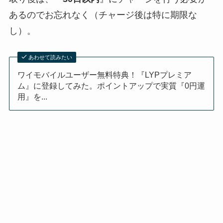
あるのでお忘れなく（チャージ後は特に期限な
し）。
あわせて読みたい
ワイモバイルユーザー無料特典！『LYPプレミア
ム』に登録してみた。ポイントアップで実質『0円運
用』を...