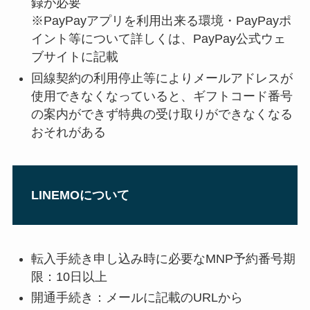
録が必要
※PayPayアプリを利用出来る環境・PayPayポ
イント等について詳しくは、PayPay公式ウェ
ブサイトに記載
回線契約の利用停止等によりメールアドレスが
使用できなくなっていると、ギフトコード番号
の案内ができず特典の受け取りができなくなる
おそれがある
LINEMOについて
転入手続き申し込み時に必要なMNP予約番号期
限：10日以上
開通手続き：メールに記載のURL
から