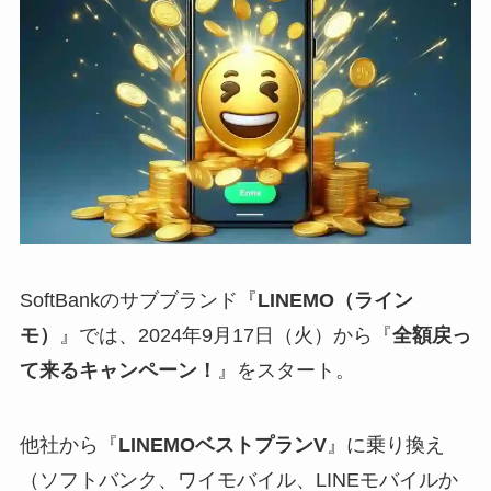
SoftBankのサブブランド『
LINEMO（ライン
モ）
』では、2024年9月17日（火）から『
全額戻っ
て来るキャンペーン！
』をスタート。
他社から『
LINEMOベストプランV
』に乗り換え
（ソフトバンク、ワイモバイル、LINEモバイルか