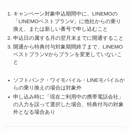
キャンペーン対象申込期間中に、LINEMOの
「LINEMOベストプランV」に他社からの乗り
換え、または新しい番号で申し込むこと
申込日の属する月の翌月末までに開通すること
開通から特典付与対象期間終了まで、LINEMO
ベストプランVからプランを変更していないこ
と
ソフトバンク・ワイモバイル・LINEモバイルか
らの乗り換えの場合は対象外
申し込み時に「現在ご利用中の携帯電話会社」
の入力を誤って選択した場合、特典付与の対象
外となる場合あり