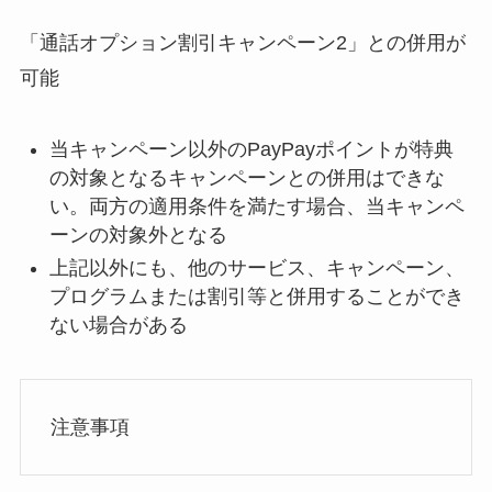
「通話オプション割引キャンペーン2」との併用が
可能
当キャンペーン以外のPayPayポイントが特典
の対象となるキャンペーンとの併用はできな
い。両方の適用条件を満たす場合、当キャンペ
ーンの対象外となる
上記以外にも、他のサービス、キャンペーン、
プログラムまたは割引等と併用することができ
ない場合がある
注意事項