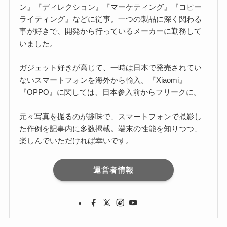
ン』『ディレクション』『マーケティング』『コピー
ライティング』などに従事。一つの製品に深く関わる
事が好きで、開発から行っているメーカーに勤務して
いました。
ガジェット好きが高じて、一時は日本で発売されてい
ないスマートフォンを海外から輸入。『Xiaomi』
『OPPO』に関しては、日本参入前からフリークに。
元々写真を撮るのが趣味で、スマートフォンで撮影し
た作例を記事内に多数掲載。端末の性能を知りつつ、
楽しんでいただければ幸いです。
運営者情報