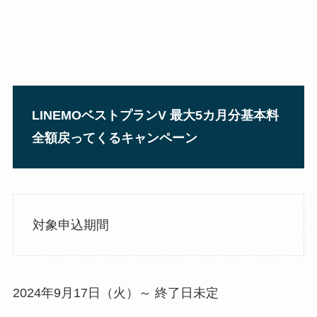
LINEMOベストプランV 最大5カ月分基本料
全額戻ってくるキャンペーン
対象申込期間
2024年9月17日（火）～ 終了日未定