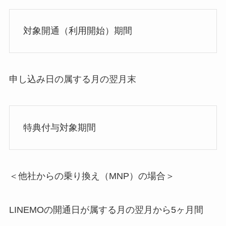
対象開通（利用開始）期間
申し込み日の属する月の翌月末
特典付与対象期間
＜他社からの乗り換え（MNP）の場合＞
LINEMOの開通日が属する月の翌月から5ヶ月間