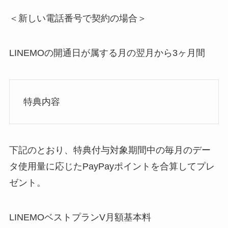
＜新しい電話番号で契約の場合＞
LINEMOの開通日が属する月の翌月から3ヶ月間
特典内容
下記のとおり、特典付与対象期間中の毎月のデー
タ使用量に応じたPayPayポイントを合算してプレ
ゼント。
LINEMOベストプランV月額基本料