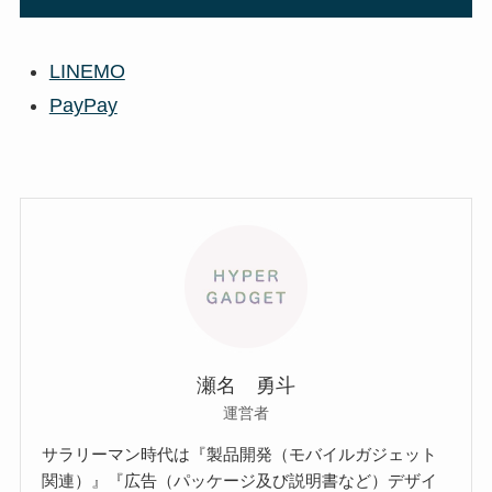
LINEMO
PayPay
瀬名 勇斗
運営者
サラリーマン時代は『製品開発（モバイルガジェット
関連）』『広告（パッケージ及び説明書など）デザイ