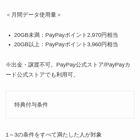
＜月間データ使用量＞
20GB未満：PayPayポイント2,970円相当
20GB以上：PayPayポイント3,960円相当
※出金・譲渡不可。PayPay公式ストア/PayPayカ
ード公式ストアでも利用可。
特典付与条件
1～3の条件をすべて満たした人が対象